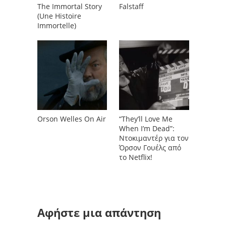
The Immortal Story
Falstaff
(Une Histoire
Immortelle)
Orson Welles On Air
“They’ll Love Me
When I’m Dead”:
Ντοκιμαντέρ για τον
Όρσον Γουέλς από
το Netflix!
Αφήστε μια απάντηση