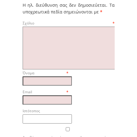
Η ηλ. διεύθυνση σας δεν δημοσιεύεται.
Τα
υποχρεωτικά πεδία σημειώνονται με
*
Σχόλιο
*
Όνομα
*
Email
*
Ιστότοπος