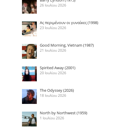
26 Ιουλίου 2026
Ας περιμένουν οι γυναίκες (1998)
23 Ιουλίου 2026
Good Morning, Vietnam (1987)
21 Ιουλίου 2026
Spirited Away (2001)
20 Ιουλίου 2026
The Odyssey (2026)
18 Ιουλίου 2026
North by Northwest (1959)
1 Ιουλίου 2026