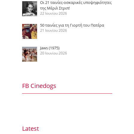
Οι 21 ταινίες-οσκαρικές υποψηφιότητες
της Μέριλ Στριπ!
22 Ιουνίου 2026
50 ταινίες για τη Γιορτή του Πατέρα
21 Ιουνίου 2026
Jaws (1975)
20 Ιουνίου 2026
FB Cinedogs
Latest