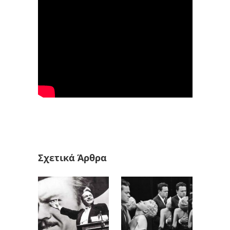
Σχετικά Άρθρα