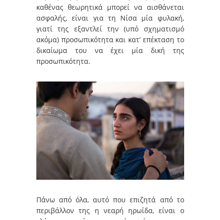
καθένας θεωρητικά μπορεί να αισθάνεται
ασφαλής, είναι για τη Νίσα μία φυλακή,
γιατί της εξαντλεί την (υπό σχηματισμό
ακόμα) προσωπικότητα και κατ’ επέκταση το
δικαίωμα του να έχει μία δική της
προσωπικότητα.
Πάνω από όλα, αυτό που επιζητά από το
περιβάλλον της η νεαρή ηρωίδα, είναι ο