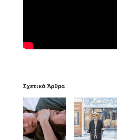
Σχετικά Άρθρα