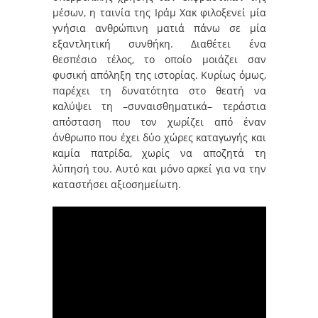
μέσων, η ταινία της Ιράμ Χακ φιλοξενεί μία
γνήσια ανθρώπινη ματιά πάνω σε μία
εξαντλητική συνθήκη. Διαθέτει ένα
θεσπέσιο τέλος, το οποίο μοιάζει σαν
φυσική απόληξη της ιστορίας. Κυρίως όμως,
παρέχει τη δυνατότητα στο θεατή να
καλύψει τη –συναισθηματικά– τεράστια
απόσταση που τον χωρίζει από έναν
άνθρωπο που έχει δύο χώρες καταγωγής και
καμία πατρίδα, χωρίς να αποζητά τη
λύπησή του. Αυτό και μόνο αρκεί για να την
καταστήσει αξιοσημείωτη.