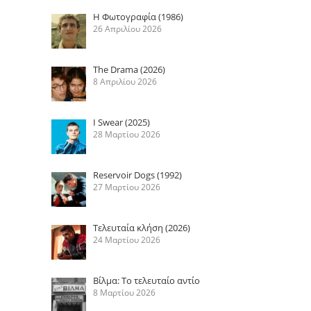
Η Φωτογραφία (1986)
26 Απριλίου 2026
The Drama (2026)
8 Απριλίου 2026
I Swear (2025)
28 Μαρτίου 2026
Reservoir Dogs (1992)
27 Μαρτίου 2026
Τελευταία κλήση (2026)
24 Μαρτίου 2026
Βίλμα: Το τελευταίο αντίο
8 Μαρτίου 2026