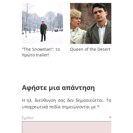
“The Snowman”: το
Queen of the Desert
πρώτο trailer!
Αφήστε μια απάντηση
Η ηλ. διεύθυνση σας δεν δημοσιεύεται.
Τα
υποχρεωτικά πεδία σημειώνονται με
*
Σχόλιο
*