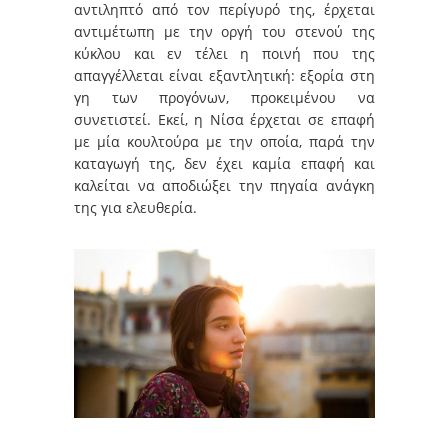
αντιληπτό από τον περίγυρό της, έρχεται
αντιμέτωπη με την οργή του στενού της
κύκλου και εν τέλει η ποινή που της
απαγγέλλεται είναι εξαντλητική: εξορία στη
γη των προγόνων, προκειμένου να
συνετιστεί. Εκεί, η Νίσα έρχεται σε επαφή
με μία κουλτούρα με την οποία, παρά την
καταγωγή της, δεν έχει καμία επαφή και
καλείται να αποδιώξει την πηγαία ανάγκη
της για ελευθερία.