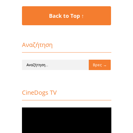
Back to Top ↑
Αναζήτηση
CineDogs TV