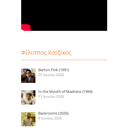
Φίλιππος Χατζίκος
Barton Fink (1991)
25 Ιουνίου 2026
In the Mouth of Madness (1994)
13 Ιουνίου 2026
Backrooms (2026)
8 Ιουνίου 2026