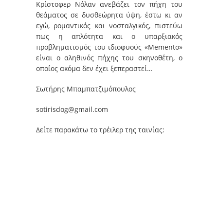
Κρίστοφερ Νόλαν ανεβάζει τον πήχη του
θεάματος σε δυσθεώρητα ύψη, έστω κι αν
εγώ, ρομαντικός και νοσταλγικός, πιστεύω
πως η απλότητα και ο υπαρξιακός
προβληματισμός του ιδιοφυούς «Memento»
είναι ο αληθινός πήχης του σκηνοθέτη, ο
οποίος ακόμα δεν έχει ξεπεραστεί…
Σωτήρης Μπαμπατζιμόπουλος
sotirisdog@gmail.com
Δείτε παρακάτω το τρέιλερ της ταινίας: