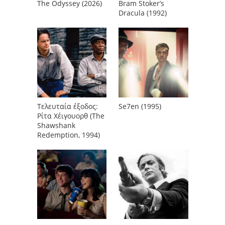
The Odyssey (2026)
Bram Stoker’s
Dracula (1992)
Τελευταία έξοδος:
Se7en (1995)
Ρίτα Χέιγουορθ (The
Shawshank
Redemption, 1994)