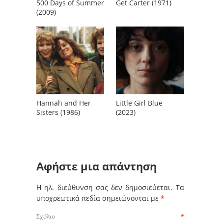
500 Days of Summer
Get Carter (1971)
(2009)
Hannah and Her
Little Girl Blue
Sisters (1986)
(2023)
Αφήστε μια απάντηση
Η ηλ. διεύθυνση σας δεν δημοσιεύεται.
Τα
υποχρεωτικά πεδία σημειώνονται με
*
Σχόλιο
*