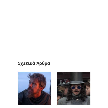
Σχετικά Άρθρα