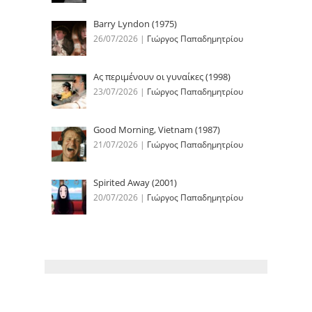
Barry Lyndon (1975)
26/07/2026
|
Γιώργος Παπαδημητρίου
Ας περιμένουν οι γυναίκες (1998)
23/07/2026
|
Γιώργος Παπαδημητρίου
Good Morning, Vietnam (1987)
21/07/2026
|
Γιώργος Παπαδημητρίου
Spirited Away (2001)
20/07/2026
|
Γιώργος Παπαδημητρίου