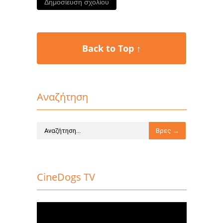
Back to Top ↑
Αναζήτηση
CineDogs TV