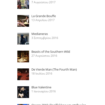
7 Αυγούστου 2017
La Grande Bouffe
13 Απριλίου 2017
Medianeras
3 Σεπτεμβρίου 2016
Beasts of the Southern Wild
27 Αυγούστου 2016
De Vierde Man (The Fourth Man)
18 Ιουλίου 2016
Blue Valentine
1 Ιανουαρίου 2016