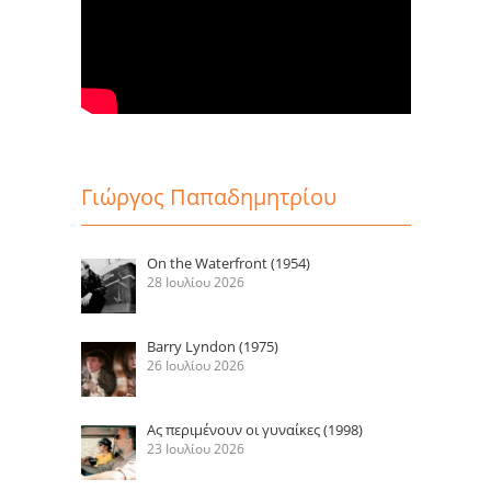
Γιώργος Παπαδημητρίου
On the Waterfront (1954)
28 Ιουλίου 2026
Barry Lyndon (1975)
26 Ιουλίου 2026
Ας περιμένουν οι γυναίκες (1998)
23 Ιουλίου 2026