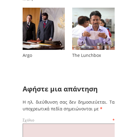
Argo
The Lunchbox
Αφήστε μια απάντηση
Η ηλ. διεύθυνση σας δεν δημοσιεύεται.
Τα
υποχρεωτικά πεδία σημειώνονται με
*
Σχόλιο
*