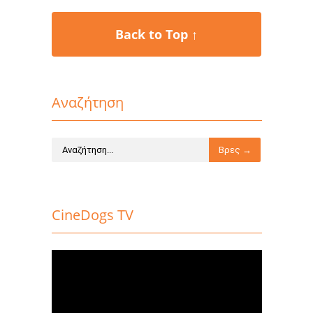
Back to Top ↑
Αναζήτηση
CineDogs TV