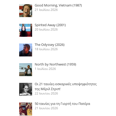
Good Morning, Vietnam (1987)
21 Ιουλίου 2026
Spirited Away (2001)
20 Ιουλίου 2026
The Odyssey (2026)
18 Ιουλίου 2026
North by Northwest (1959)
1 Ιουλίου 2026
Οι 21 ταινίες-οσκαρικές υποψηφιότητες
της Μέριλ Στριπ!
22 Ιουνίου 2026
50 ταινίες για τη Γιορτή του Πατέρα
21 Ιουνίου 2026