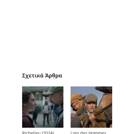
Σχετικά Άρθρα
Richelieu (2024)
Loin des Hommes