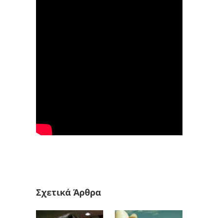
Σχετικά Άρθρα