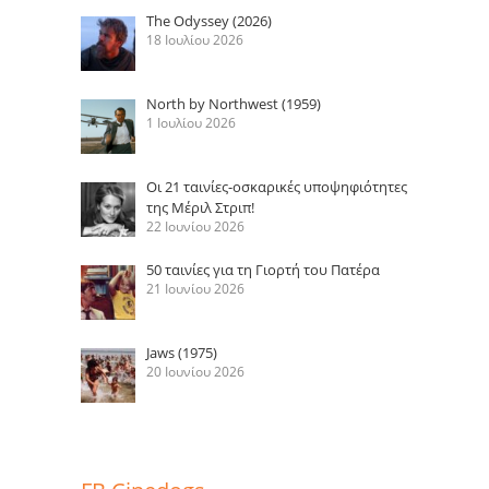
The Odyssey (2026)
18 Ιουλίου 2026
North by Northwest (1959)
1 Ιουλίου 2026
Οι 21 ταινίες-οσκαρικές υποψηφιότητες
της Μέριλ Στριπ!
22 Ιουνίου 2026
50 ταινίες για τη Γιορτή του Πατέρα
21 Ιουνίου 2026
Jaws (1975)
20 Ιουνίου 2026