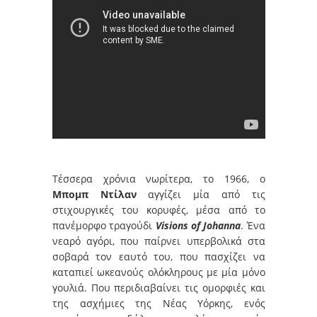
Τέσσερα χρόνια νωρίτερα, το 1966, ο
Μπομπ Ντίλαν
αγγίζει μία από τις
στιχουργικές του κορυφές, μέσα από το
πανέμορφο τραγούδι
Visions of Johanna
. Ένα
νεαρό αγόρι, που παίρνει υπερβολικά στα
σοβαρά τον εαυτό του, που πασχίζει να
καταπιεί ωκεανούς ολόκληρους με μία μόνο
γουλιά. Που περιδιαβαίνει τις ομορφιές και
της ασχήμιες της Νέας Υόρκης, ενός