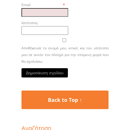
Email
*
Ιστότοπος
Αποθήκευσε το όνομά μου, email, και τον ιστότοπο
μου σε αυτόν τον πλοηγό για την επόμενη φορά που
θα σχολιάσω.
Back to Top ↑
Αναζήτηση