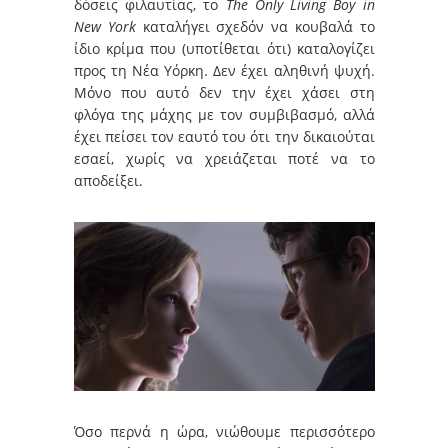
δόσεις φιλαυτίας, το
The Only Living Boy in
New York
καταλήγει σχεδόν να κουβαλά το
ίδιο κρίμα που (υποτίθεται ότι) καταλογίζει
προς τη Νέα Υόρκη. Δεν έχει αληθινή ψυχή.
Μόνο που αυτό δεν την έχει χάσει στη
φλόγα της μάχης με τον συμβιβασμό, αλλά
έχει πείσει τον εαυτό του ότι την δικαιούται
εσαεί, χωρίς να χρειάζεται ποτέ να το
αποδείξει.
Όσο περνά η ώρα, νιώθουμε περισσότερο