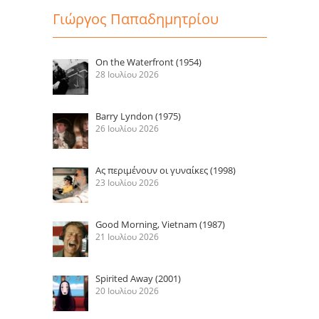
Γιώργος Παπαδημητρίου
On the Waterfront (1954)
28 Ιουλίου 2026
Barry Lyndon (1975)
26 Ιουλίου 2026
Ας περιμένουν οι γυναίκες (1998)
23 Ιουλίου 2026
Good Morning, Vietnam (1987)
21 Ιουλίου 2026
Spirited Away (2001)
20 Ιουλίου 2026