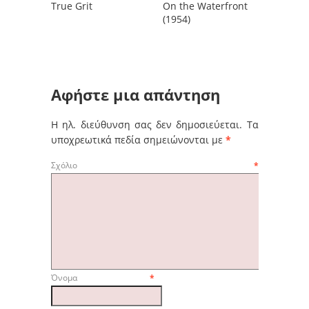
True Grit
On the Waterfront
(1954)
Αφήστε μια απάντηση
Η ηλ. διεύθυνση σας δεν δημοσιεύεται.
Τα
υποχρεωτικά πεδία σημειώνονται με
*
Σχόλιο
*
Όνομα
*