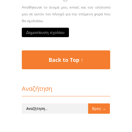
Αποθήκευσε το όνομά μου, email, και τον ιστότοπο
μου σε αυτόν τον πλοηγό για την επόμενη φορά που
θα σχολιάσω.
Back to Top ↑
Αναζήτηση