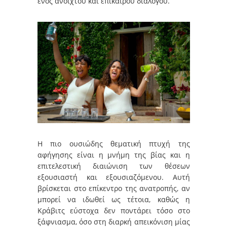
ενός ανοιχτού και επίκαιρου διαλόγου.
Η πιο ουσιώδης θεματική πτυχή της
αφήγησης είναι η μνήμη της βίας και η
επιτελεστική διαιώνιση των θέσεων
εξουσιαστή και εξουσιαζόμενου. Αυτή
βρίσκεται στο επίκεντρο της ανατροπής, αν
μπορεί να ιδωθεί ως τέτοια, καθώς η
Κράβιτς εύστοχα δεν ποντάρει τόσο στο
ξάφνιασμα, όσο στη διαρκή απεικόνιση μίας