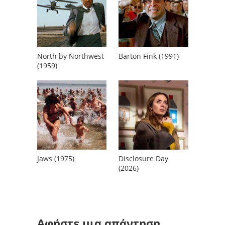
North by Northwest
Barton Fink (1991)
(1959)
Jaws (1975)
Disclosure Day
(2026)
Αφήστε μια απάντηση