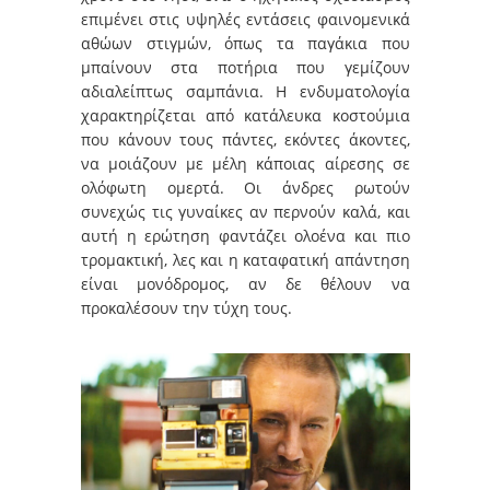
επιμένει στις υψηλές εντάσεις φαινομενικά
αθώων στιγμών, όπως τα παγάκια που
μπαίνουν στα ποτήρια που γεμίζουν
αδιαλείπτως σαμπάνια. Η ενδυματολογία
χαρακτηρίζεται από κατάλευκα κοστούμια
που κάνουν τους πάντες, εκόντες άκοντες,
να μοιάζουν με μέλη κάποιας αίρεσης σε
ολόφωτη ομερτά. Οι άνδρες ρωτούν
συνεχώς τις γυναίκες αν περνούν καλά, και
αυτή η ερώτηση φαντάζει ολοένα και πιο
τρομακτική, λες και η καταφατική απάντηση
είναι μονόδρομος, αν δε θέλουν να
προκαλέσουν την τύχη τους.