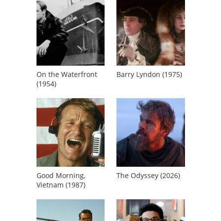
On the Waterfront
Barry Lyndon (1975)
(1954)
Good Morning,
The Odyssey (2026)
Vietnam (1987)