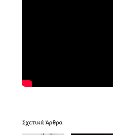
Σχετικά Άρθρα