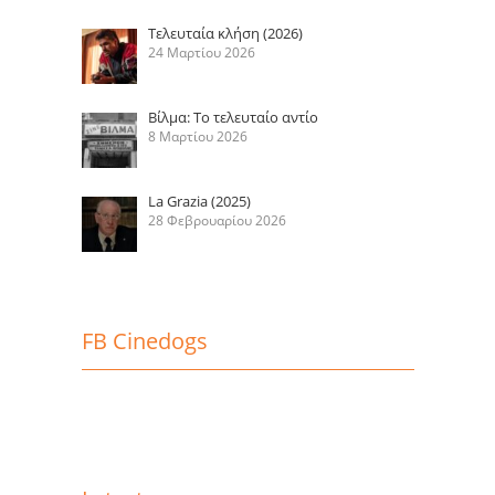
Τελευταία κλήση (2026)
24 Μαρτίου 2026
Βίλμα: Το τελευταίο αντίο
8 Μαρτίου 2026
La Grazia (2025)
28 Φεβρουαρίου 2026
FB Cinedogs