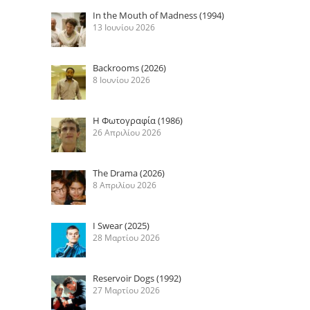
In the Mouth of Madness (1994)
13 Ιουνίου 2026
Backrooms (2026)
8 Ιουνίου 2026
Η Φωτογραφία (1986)
26 Απριλίου 2026
The Drama (2026)
8 Απριλίου 2026
I Swear (2025)
28 Μαρτίου 2026
Reservoir Dogs (1992)
27 Μαρτίου 2026