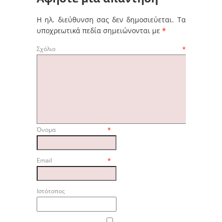
Η ηλ. διεύθυνση σας δεν δημοσιεύεται.
Τα
υποχρεωτικά πεδία σημειώνονται με
*
Σχόλιο
*
Όνομα
*
Email
*
Ιστότοπος