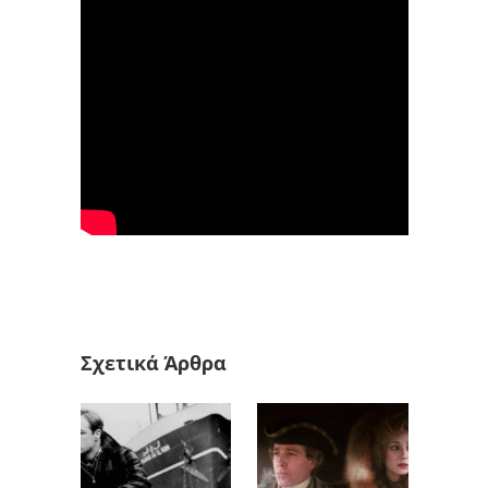
Σχετικά Άρθρα