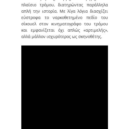
πλαίσιο τρόμου, διατηρώντας παράλληλα
απλή την ιστορία. Με λίγα λόγια διασχίζει
εύστροφα το ναρκοθετημένο πεδίο του
σίκουελ στον κινηματογράφο του τρόμου
και εμφανίζεται όχι απλώς «αρτιμελής»,
αλλά μάλλον ισχυρότερος ως σκηνοθέτης.