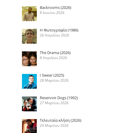
Backrooms (2026)
8 Ιουνίου 2026
Η Φωτογραφία (1986)
26 Απριλίου 2026
The Drama (2026)
8 Απριλίου 2026
I Swear (2025)
28 Μαρτίου 2026
Reservoir Dogs (1992)
27 Μαρτίου 2026
Τελευταία κλήση (2026)
24 Μαρτίου 2026