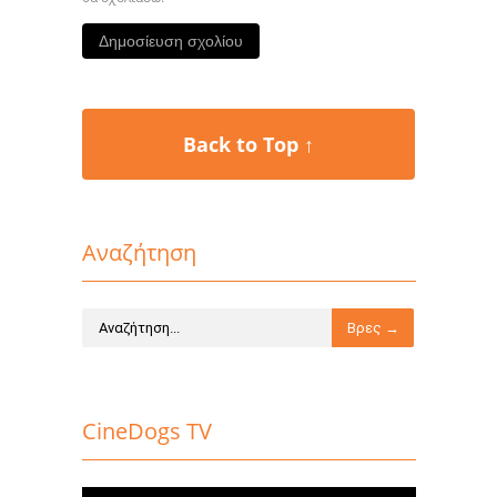
Back to Top ↑
Αναζήτηση
CineDogs TV