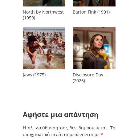
North by Northwest
Barton Fink (1991)
(1959)
Jaws (1975)
Disclosure Day
(2026)
Αφήστε μια απάντηση
Η ηλ. διεύθυνση σας δεν δημοσιεύεται.
Τα
υποχρεωτικά πεδία σημειώνονται με
*