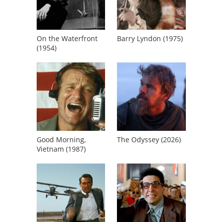
On the Waterfront
Barry Lyndon (1975)
(1954)
Good Morning,
The Odyssey (2026)
Vietnam (1987)