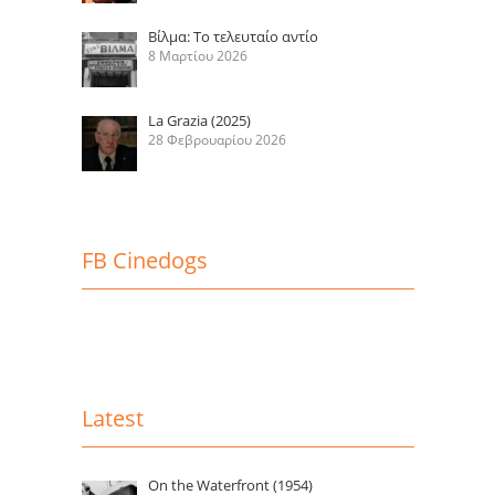
Βίλμα: Το τελευταίο αντίο
8 Μαρτίου 2026
La Grazia (2025)
28 Φεβρουαρίου 2026
FB Cinedogs
Latest
On the Waterfront (1954)