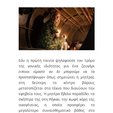
Εάν η πρώτη ταινία ψηλαφούσε τον τρόμο
της γονικής ιδιότητας για ένα ζευγάρι
(«ποιοι είμαστε αν δε μπορούμε να τα
προστατέψουμε»
όπως σημειώνει η μητέρα),
στη δεύτερη το κέντρο βάρους
μετατοπίζεται στα τέκνα που διανύουν την
εφηβεία τους. Η μητέρα
Έβελιν
παραδίδει τα
σκήπτρα της στη
Ρέγκαν
, την κωφή κόρη της
οικογένειας, η οποία προσφέρει το
μεγαλύτερο συναισθηματικό βάθος στο