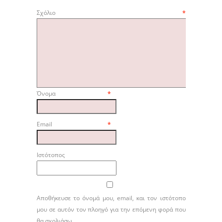
Σχόλιο
*
Όνομα
*
Email
*
Ιστότοπος
Αποθήκευσε το όνομά μου, email, και τον ιστότοπο
μου σε αυτόν τον πλοηγό για την επόμενη φορά που
θα σχολιάσω.