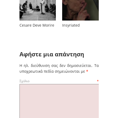
Cesare Deve Morire
Insyriated
Αφήστε μια απάντηση
Η ηλ. διεύθυνση σας δεν δημοσιεύεται.
Τα
υποχρεωτικά πεδία σημειώνονται με
*
Σχόλιο
*