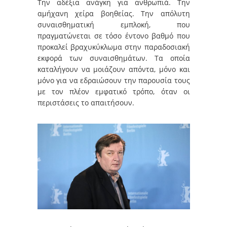
Την αδέξια ανάγκη για ανθρωπιά. Την
αμήχανη χείρα βοηθείας. Την απόλυτη
συναισθηματική εμπλοκή, που
πραγματώνεται σε τόσο έντονο βαθμό που
προκαλεί βραχυκύκλωμα στην παραδοσιακή
εκφορά των συναισθημάτων. Τα οποία
καταλήγουν να μοιάζουν απόντα, μόνο και
μόνο για να εδραιώσουν την παρουσία τους
με τον πλέον εμφατικό τρόπο, όταν οι
περιστάσεις το απαιτήσουν.