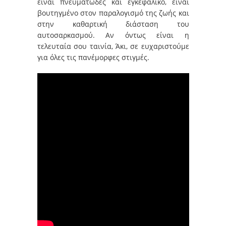
είναι πνευματώδες και εγκεφαλικό, είναι
βουτηγμένο στον παραλογισμό της ζωής και
στην καθαρτική διάσταση του
αυτοσαρκασμού. Αν όντως είναι η
τελευταία σου ταινία, Άκι, σε ευχαριστούμε
για όλες τις πανέμορφες στιγμές.