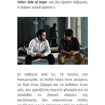
Other Side of Hope
:
«
αν δεν είμαστε άνθρωποι,
τι διάολο τελικά είμαστε
;».
Σε καθεμία από τις 18 ταινίες του
Καουρισμάκι, τα πολλά λόγια είναι φτώχεια,
τα λίγα είναι ζάχαρη και τα καθόλου είναι
μέλι. Δεν χρειάζεται περιττή φλυαρία για να
αποδοθεί το βασικό πλαίσιο της
κατάστασης, δεν απαιτούνται πολλές