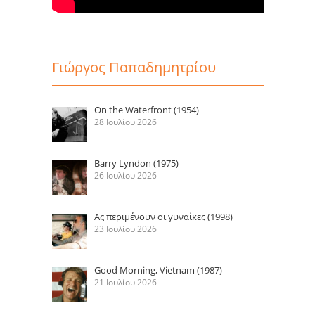
Γιώργος Παπαδημητρίου
On the Waterfront (1954)
28 Ιουλίου 2026
Barry Lyndon (1975)
26 Ιουλίου 2026
Ας περιμένουν οι γυναίκες (1998)
23 Ιουλίου 2026
Good Morning, Vietnam (1987)
21 Ιουλίου 2026