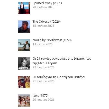
Spirited Away (2001)
20 Ιουλίου 2026
The Odyssey (2026)
18 Ιουλίου 2026
North by Northwest (1959)
1 Ιουλίου 2026
Οι 21 ταινίες-οσκαρικές υποψηφιότητες
της Μέριλ Στριπ!
22 Ιουνίου 2026
50 ταινίες για τη Γιορτή του Πατέρα
21 Ιουνίου 2026
Jaws (1975)
20 Ιουνίου 2026