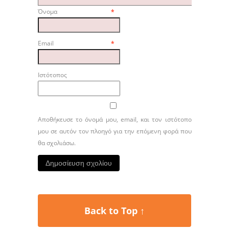
Όνομα
*
Email
*
Ιστότοπος
Αποθήκευσε το όνομά μου, email, και τον ιστότοπο
μου σε αυτόν τον πλοηγό για την επόμενη φορά που
θα σχολιάσω.
Back to Top ↑