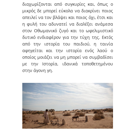
διαχωρίζονται από συγκυρίες και, όπως ο
μικρός δε μπορεί εύκολα να διακρίνει ποιος
απειλεί να τον βλάψει και ποιος όχι, έτσι και
η φυλή του αδυνατεί να διαλέξει ανάμεσα
στον Οθωμανικό ζυγό και το ωφελιμιστικό
δυτικό ενδιαφέρον για την τύχη της. Εκτός
από την ιστορία του παιδιού, η ταινία
αφηγείται και την ιστορία ενός λαού ο
οποίος μοιάζει να μη μπορεί να συμβαδίσει
με την Ιστορία, ιδανικά τοποθετημένου
στην άγονη γη.