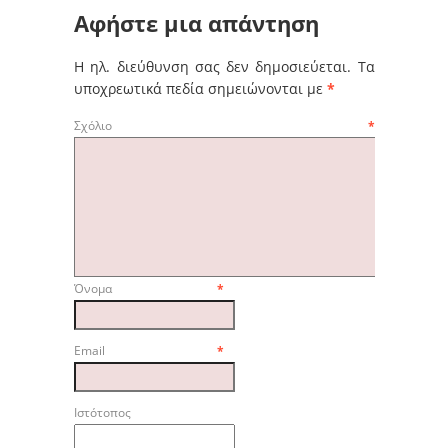
Αφήστε μια απάντηση
Η ηλ. διεύθυνση σας δεν δημοσιεύεται.
Τα
υποχρεωτικά πεδία σημειώνονται με
*
Σχόλιο
*
Όνομα
*
Email
*
Ιστότοπος