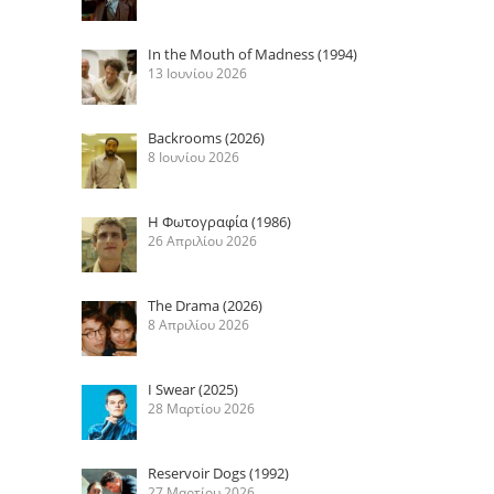
In the Mouth of Madness (1994)
13 Ιουνίου 2026
Backrooms (2026)
8 Ιουνίου 2026
Η Φωτογραφία (1986)
26 Απριλίου 2026
The Drama (2026)
8 Απριλίου 2026
I Swear (2025)
28 Μαρτίου 2026
Reservoir Dogs (1992)
27 Μαρτίου 2026