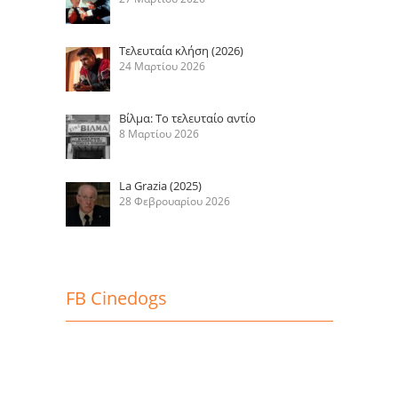
Τελευταία κλήση (2026)
24 Μαρτίου 2026
Βίλμα: Το τελευταίο αντίο
8 Μαρτίου 2026
La Grazia (2025)
28 Φεβρουαρίου 2026
FB Cinedogs