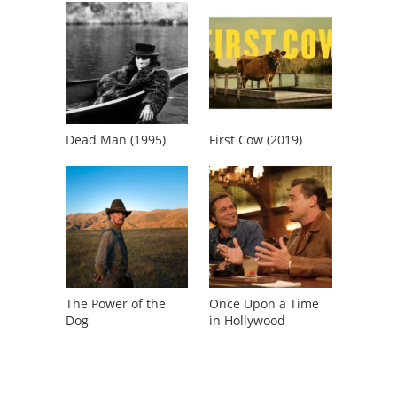
Dead Man (1995)
First Cow (2019)
The Power of the
Once Upon a Time
Dog
in Hollywood