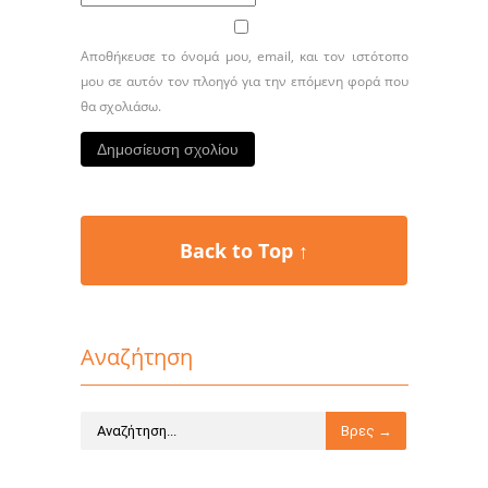
Αποθήκευσε το όνομά μου, email, και τον ιστότοπο
μου σε αυτόν τον πλοηγό για την επόμενη φορά που
θα σχολιάσω.
Back to Top ↑
Αναζήτηση