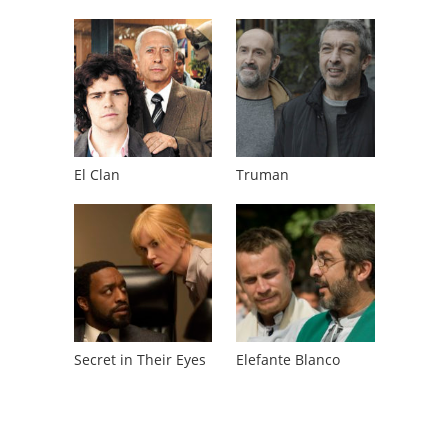
El Clan
Truman
Secret in Their Eyes
Elefante Blanco