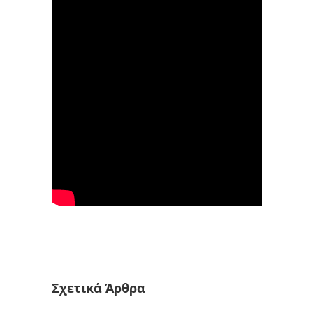
Σχετικά Άρθρα