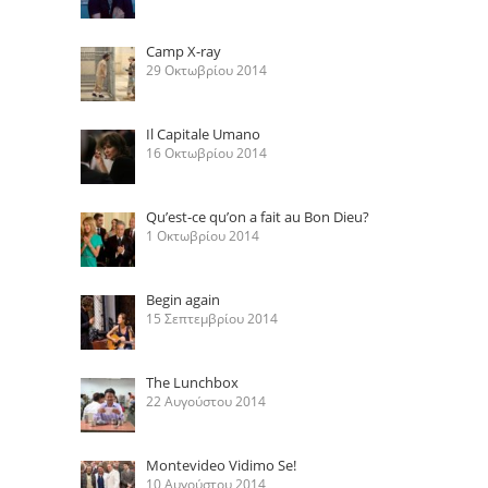
Camp X-ray
29 Οκτωβρίου 2014
Il Capitale Umano
16 Οκτωβρίου 2014
Qu’est-ce qu’on a fait au Bon Dieu?
1 Οκτωβρίου 2014
Begin again
15 Σεπτεμβρίου 2014
The Lunchbox
22 Αυγούστου 2014
Montevideo Vidimo Se!
10 Αυγούστου 2014