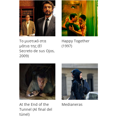
Το μυστικό στα
Happy Together
μάτια της (El
(1997)
Secreto de sus Ojos,
2009)
At the End of the
Medianeras
Tunnel (Al final del
túnel)