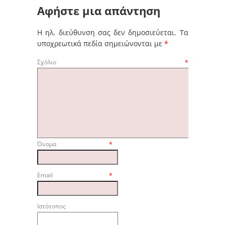
Αφήστε μια απάντηση
Η ηλ. διεύθυνση σας δεν δημοσιεύεται.
Τα
υποχρεωτικά πεδία σημειώνονται με
*
Σχόλιο
*
Όνομα
*
Email
*
Ιστότοπος