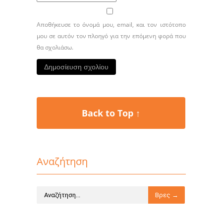
Αποθήκευσε το όνομά μου, email, και τον ιστότοπο
μου σε αυτόν τον πλοηγό για την επόμενη φορά που
θα σχολιάσω.
Back to Top ↑
Αναζήτηση