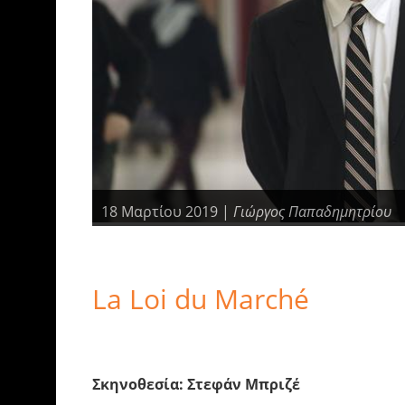
18 Μαρτίου 2019 |
Γιώργος Παπαδημητρίου
La Loi du Marché
Σκηνοθεσία: Στεφάν Μπριζέ