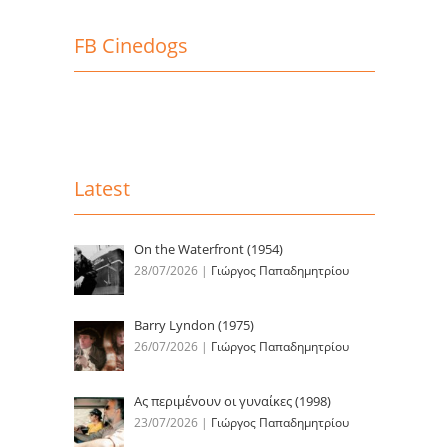
FB Cinedogs
Latest
On the Waterfront (1954)
28/07/2026
|
Γιώργος Παπαδημητρίου
Barry Lyndon (1975)
26/07/2026
|
Γιώργος Παπαδημητρίου
Ας περιμένουν οι γυναίκες (1998)
23/07/2026
|
Γιώργος Παπαδημητρίου