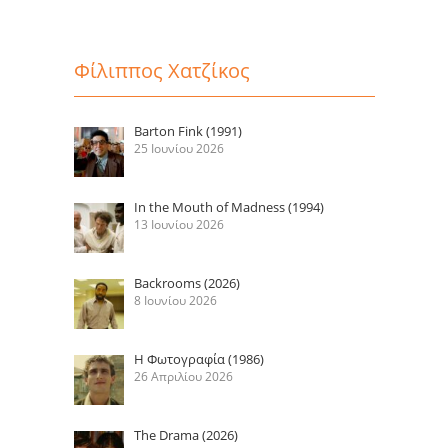
Φίλιππος Χατζίκος
Barton Fink (1991)
25 Ιουνίου 2026
In the Mouth of Madness (1994)
13 Ιουνίου 2026
Backrooms (2026)
8 Ιουνίου 2026
Η Φωτογραφία (1986)
26 Απριλίου 2026
The Drama (2026)