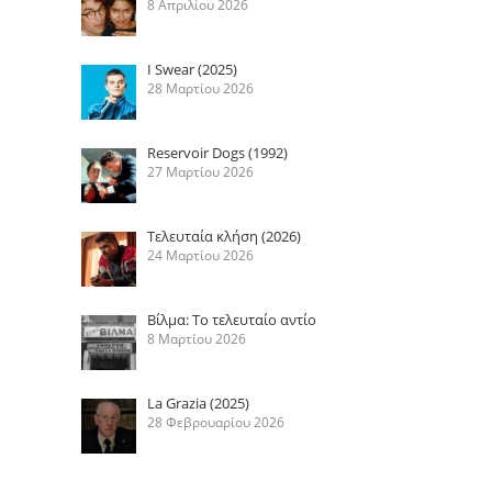
8 Απριλίου 2026
I Swear (2025)
28 Μαρτίου 2026
Reservoir Dogs (1992)
27 Μαρτίου 2026
Τελευταία κλήση (2026)
24 Μαρτίου 2026
Βίλμα: Το τελευταίο αντίο
8 Μαρτίου 2026
La Grazia (2025)
28 Φεβρουαρίου 2026