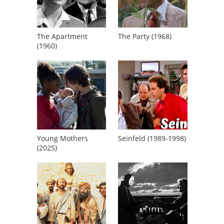
The Apartment
The Party (1968)
(1960)
Young Mothers
Seinfeld (1989-1998)
(2025)