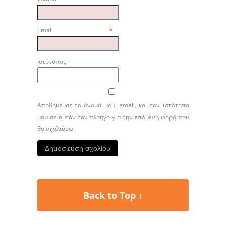
Email
*
Ιστότοπος
Αποθήκευσε το όνομά μου, email, και τον ιστότοπο
μου σε αυτόν τον πλοηγό για την επόμενη φορά που
θα σχολιάσω.
Back to Top ↑