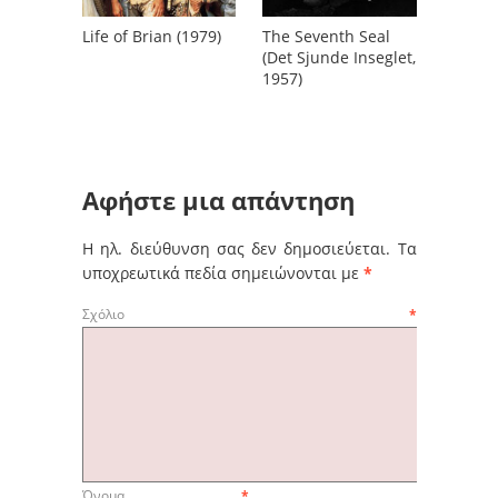
Life of Brian (1979)
The Seventh Seal
(Det Sjunde Inseglet,
1957)
Αφήστε μια απάντηση
Η ηλ. διεύθυνση σας δεν δημοσιεύεται.
Τα
υποχρεωτικά πεδία σημειώνονται με
*
Σχόλιο
*
Όνομα
*