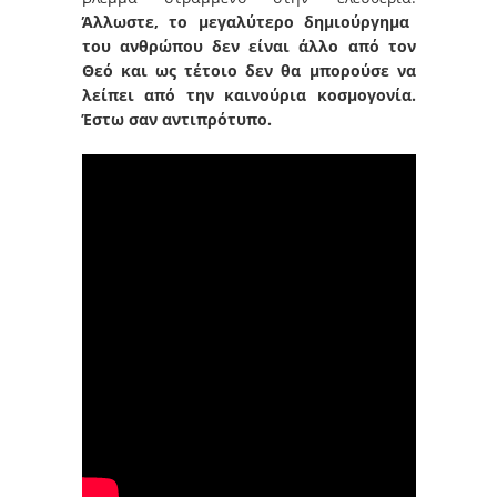
Άλλωστε, το μεγαλύτερο δημιούργημα
του ανθρώπου δεν είναι άλλο από τον
Θεό και ως τέτοιο δεν θα μπορούσε να
λείπει από την καινούρια κοσμογονία.
Έστω σαν αντιπρότυπο.