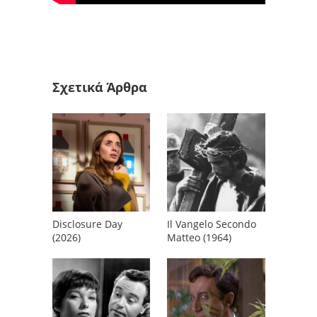
Σχετικά Άρθρα
Disclosure Day
Il Vangelo Secondo
(2026)
Matteo (1964)