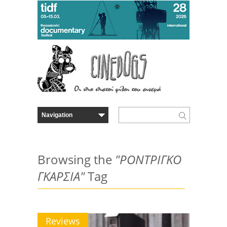
Browsing the
"ΡΟΝΤΡΙΓΚΟ
ΓΚΑΡΣΙΑ"
Tag
Reviews