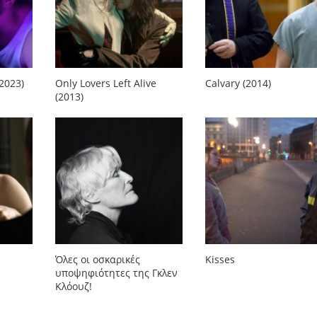
(2023)
Only Lovers Left Alive
Calvary (2014)
(2013)
Όλες οι οσκαρικές
Kisses
υποψηφιότητες της Γκλεν
Κλόουζ!