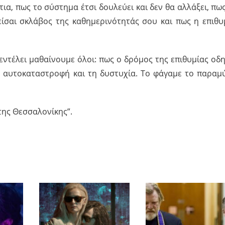
τια, πως το σύστημα έτσι δουλεύει και δεν θα αλλάξει, πως
είσαι σκλάβος της καθημερινότητάς σου και πως η επιθυ
εντέλει μαθαίνουμε όλοι: πως ο δρόμος της επιθυμίας οδη
ν αυτοκαταστροφή και τη δυστυχία. Το φάγαμε το παραμύ
της Θεσσαλονίκης”
.