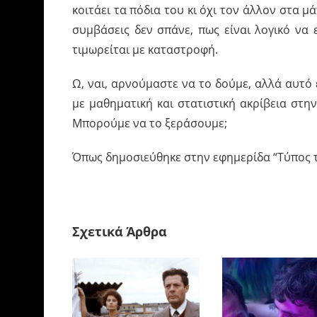
κοιτάει τα πόδια του κι όχι τον άλλον στα μά
συμβάσεις δεν σπάνε, πως είναι λογικό να 
τιμωρείται με καταστροφή.
Ω, ναι, αρνούμαστε να το δούμε, αλλά αυτό 
με μαθηματική και στατιστική ακρίβεια στη
Μπορούμε να το ξεράσουμε;
Όπως δημοσιεύθηκε στην εφημερίδα
“Τύπος 
Σχετικά Άρθρα