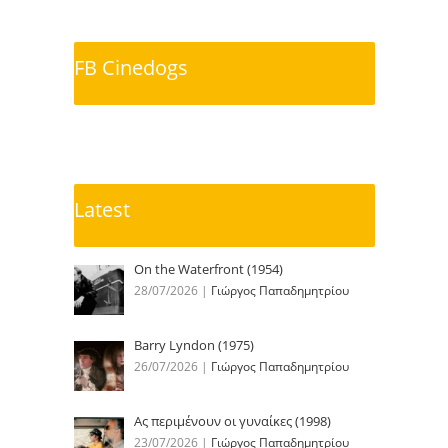
FB Cinedogs
Latest
On the Waterfront (1954)
28/07/2026
|
Γιώργος Παπαδημητρίου
Barry Lyndon (1975)
26/07/2026
|
Γιώργος Παπαδημητρίου
Ας περιμένουν οι γυναίκες (1998)
23/07/2026
|
Γιώργος Παπαδημητρίου