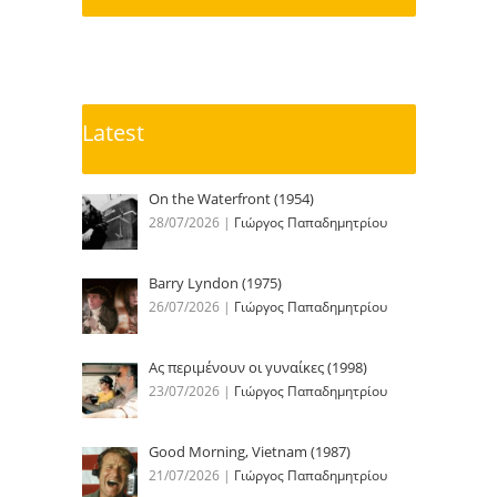
Latest
On the Waterfront (1954)
28/07/2026
|
Γιώργος Παπαδημητρίου
Barry Lyndon (1975)
26/07/2026
|
Γιώργος Παπαδημητρίου
Ας περιμένουν οι γυναίκες (1998)
23/07/2026
|
Γιώργος Παπαδημητρίου
Good Morning, Vietnam (1987)
21/07/2026
|
Γιώργος Παπαδημητρίου