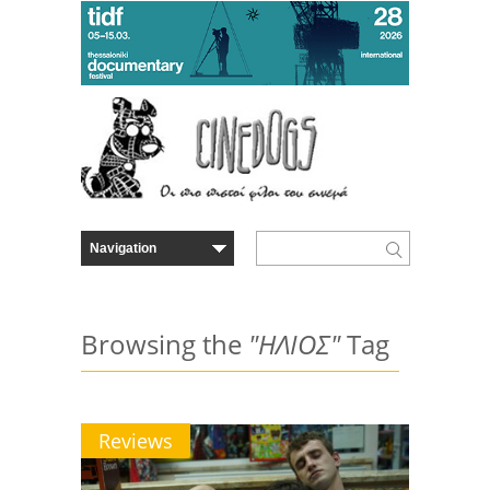
Browsing the
"ΗΛΙΟΣ"
Tag
Reviews