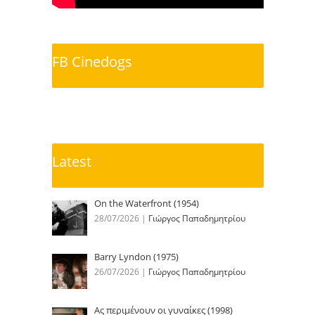
FB Cinedogs
Latest
On the Waterfront (1954)
28/07/2026
|
Γιώργος Παπαδημητρίου
Barry Lyndon (1975)
26/07/2026
|
Γιώργος Παπαδημητρίου
Ας περιμένουν οι γυναίκες (1998)