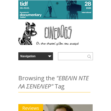
Browsing the
"ΕΒΕΛΙΝ ΝΤΕ
ΛΑ ΣΕΝΕΛΙΕΡ"
Tag
Reviews