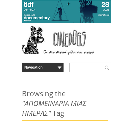
Browsing the
"ΑΠΟΜΕΙΝΑΡΙΑ ΜΙΑΣ
ΗΜΕΡΑΣ"
Tag