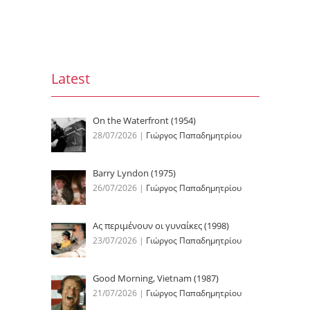
Latest
On the Waterfront (1954)
28/07/2026
|
Γιώργος Παπαδημητρίου
Barry Lyndon (1975)
26/07/2026
|
Γιώργος Παπαδημητρίου
Ας περιμένουν οι γυναίκες (1998)
23/07/2026
|
Γιώργος Παπαδημητρίου
Good Morning, Vietnam (1987)
21/07/2026
|
Γιώργος Παπαδημητρίου