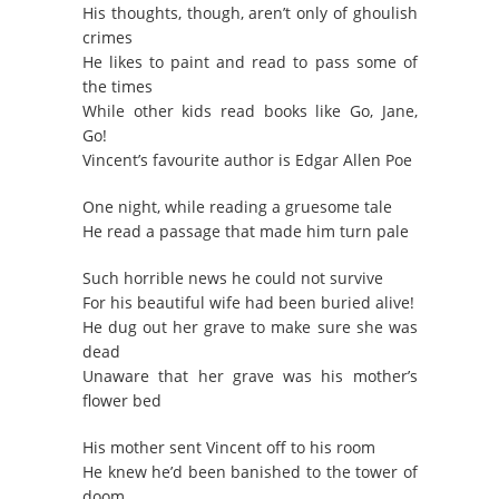
His thoughts, though, aren’t only of ghoulish
crimes
He likes to paint and read to pass some of
the times
While other kids read books like Go, Jane,
Go!
Vincent’s favourite author is Edgar Allen Poe
One night, while reading a gruesome tale
He read a passage that made him turn pale
Such horrible news he could not survive
For his beautiful wife had been buried alive!
He dug out her grave to make sure she was
dead
Unaware that her grave was his mother’s
flower bed
His mother sent Vincent off to his room
He knew he’d been banished to the tower of
doom