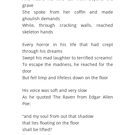
grave
She spoke from her coffin and made
ghoulish demands
While, through cracking walls, reached
skeleton hands
Every horror in his life that had crept
through his dreams
Swept his mad laughter to terrified screams!
To escape the madness, he reached for the
door
But fell limp and lifeless down on the floor
His voice was soft and very slow
As he quoted The Raven from Edgar Allen
Poe:
“and my soul from out that shadow
that lies floating on the floor
shall be lifted?