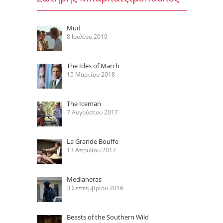
Mud
8 Ιουλίου 2019
The Ides of March
15 Μαρτίου 2018
The Iceman
7 Αυγούστου 2017
La Grande Bouffe
13 Απριλίου 2017
Medianeras
3 Σεπτεμβρίου 2016
Beasts of the Southern Wild