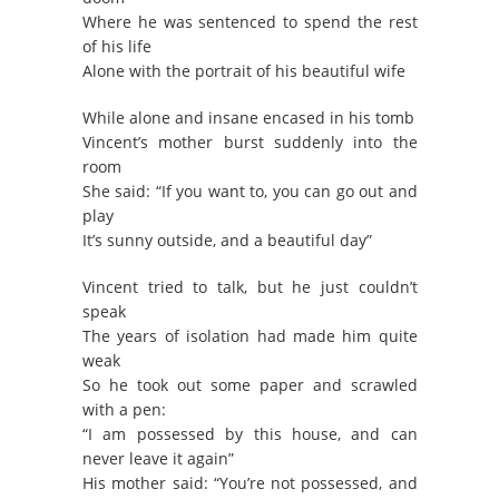
Where he was sentenced to spend the rest
of his life
Alone with the portrait of his beautiful wife
While alone and insane encased in his tomb
Vincent’s mother burst suddenly into the
room
She said: “If you want to, you can go out and
play
It’s sunny outside, and a beautiful day”
Vincent tried to talk, but he just couldn’t
speak
The years of isolation had made him quite
weak
So he took out some paper and scrawled
with a pen:
“I am possessed by this house, and can
never leave it again”
His mother said: “You’re not possessed, and