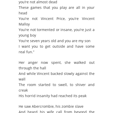
you’re not almost dead
These games that you play are all in your
head
You’re not Vincent Price, you’re Vincent
Malloy
You’re not tormented or insane, you’re just a
young boy
You’re seven years old and you are my son
I want you to get outside and have some
real fun.”
Her anger now spent, she walked out
through the hall
And while Vincent backed slowly against the
wall
The room started to swell, to shiver and
creak
His horrid insanity had reached its peak
He saw Abercrombie, his zombie slave
And heard his wife call from beyond the