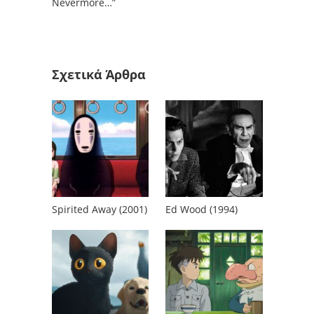
Nevermore…”
Σχετικά Άρθρα
Spirited Away (2001)
Ed Wood (1994)