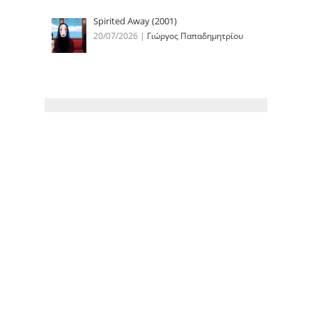
Spirited Away (2001)
20/07/2026
|
Γιώργος Παπαδημητρίου