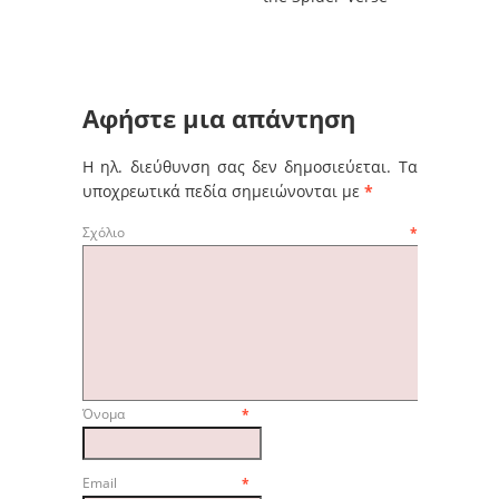
Αφήστε μια απάντηση
Η ηλ. διεύθυνση σας δεν δημοσιεύεται.
Τα
υποχρεωτικά πεδία σημειώνονται με
*
Σχόλιο
*
Όνομα
*
Email
*