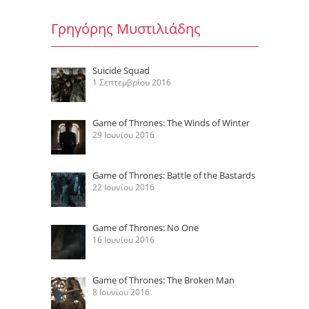
Γρηγόρης Μυστιλιάδης
Suicide Squad
1 Σεπτεμβρίου 2016
Game of Thrones: The Winds of Winter
29 Ιουνίου 2016
Game of Thrones: Battle of the Bastards
22 Ιουνίου 2016
Game of Thrones: No One
16 Ιουνίου 2016
Game of Thrones: The Broken Man
8 Ιουνίου 2016