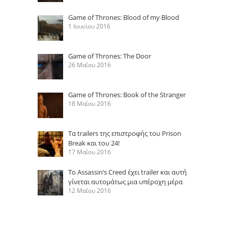
Game of Thrones: Blood of my Blood
1 Ιουνίου 2016
Game of Thrones: The Door
26 Μαΐου 2016
Game of Thrones: Book of the Stranger
18 Μαΐου 2016
Τα trailers της επιστροφής του Prison
Break και του 24!
17 Μαΐου 2016
Το Assassin’s Creed έχει trailer και αυτή
γίνεται αυτομάτως μια υπέροχη μέρα
12 Μαΐου 2016