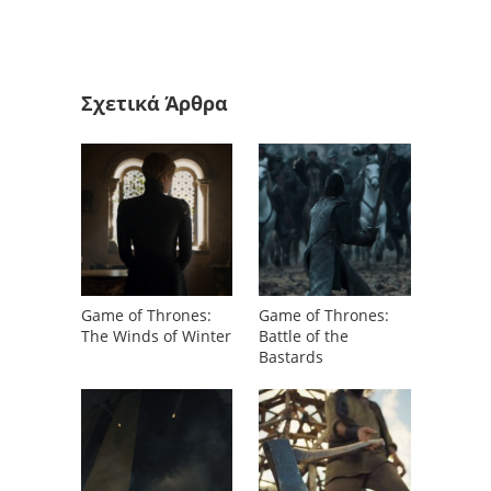
Σχετικά Άρθρα
Game of Thrones:
Game of Thrones:
The Winds of Winter
Battle of the
Bastards