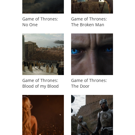
Game of Thrones:
Game of Thrones:
No One
The Broken Man
Game of Thrones:
Game of Thrones:
Blood of my Blood
The Door