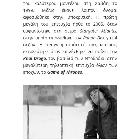
του καλύτερου μοντέλου στη Χαβάη το
1999. Μόλις έκανε λοιπόν όνομα,
αφοσιώθηκε στην υποκριτική. Η πρώτη
μεγάλη του επιτυχία ήρθε το 2005, όταν
εμφανίστηκε στη σειρά
Stargate: Atlantis
,
στην οποία υποδύθηκε τον
Ronon Dex
για 4
σεζόν. Η αναγνωρισιμότητά του, ωστόσο,
εκτοξεύτηκε όταν επιλέχθηκε να παίξει τον
Khal Drogo
, τον βασιλιά των Ντοθράκι, στην
μεγαλύτερη τηλεοπτική επιτυχία όλων των
εποχών, το
Game of Thrones
.