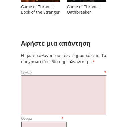
Game of Thrones:
Game of Thrones:
Book of the Stranger
Oathbreaker
Αφήστε μια απάντηση
Η ηλ. διεύθυνση σας δεν δημοσιεύεται.
Τα
υποχρεωτικά πεδία σημειώνονται με
*
Σχόλιο
*
Όνομα
*