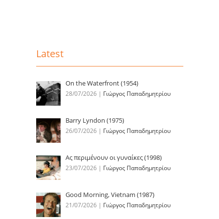
Latest
On the Waterfront (1954)
28/07/2026
|
Γιώργος Παπαδημητρίου
Barry Lyndon (1975)
26/07/2026
|
Γιώργος Παπαδημητρίου
Ας περιμένουν οι γυναίκες (1998)
23/07/2026
|
Γιώργος Παπαδημητρίου
Good Morning, Vietnam (1987)
21/07/2026
|
Γιώργος Παπαδημητρίου