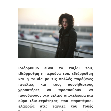
Ιδιόρρυθμο είναι το ταξίδι του,
ιδιόρρυθμη η περσόνα του, ιδιόρρυθμη
και η ταινία με τις πολλές παράξενες
πινελιές και τους ασυνήθιστους
χαρακτήρες να προσπαθούν να
προσδώσουν στο τελικό αποτέλεσμα μια
αύρα ιδιαιτερότητας, που παραπέμπει
ελαφρώς στις ταινίες του Γουές