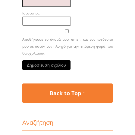
Ιστότοπος
Αποθήκευσε το όνομά μου, email, και τον ιστότοπο
μου σε αυτόν τον πλοηγό για την επόμενη φορά που
θα σχολιάσω.
Back to Top ↑
Αναζήτηση