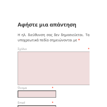
Αφήστε μια απάντηση
Η ηλ. διεύθυνση σας δεν δημοσιεύεται.
Τα
υποχρεωτικά πεδία σημειώνονται με
*
Σχόλιο
*
Όνομα
*
Email
*