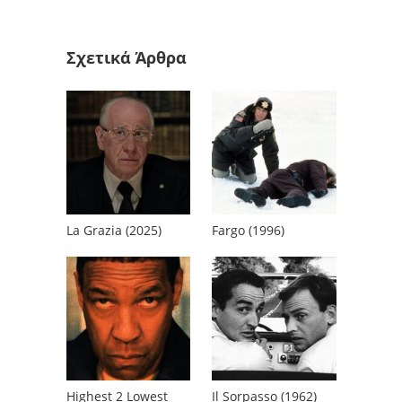
Σχετικά Άρθρα
La Grazia (2025)
Fargo (1996)
Highest 2 Lowest
Il Sorpasso (1962)