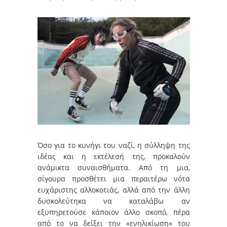
Όσο για το κυνήγι του ναζί, η σύλληψη της
ιδέας και η εκτέλεσή της, προκαλούν
ανάμικτα συναισθήματα. Από τη μια,
σίγουρα προσθέτει μια περαιτέρω νότα
ευχάριστης αλλοκοτιάς, αλλά από την άλλη
δυσκολεύτηκα να καταλάβω αν
εξυπηρετούσε κάποιον άλλο σκοπό, πέρα
από το να δείξει την «ενηλικίωση» του