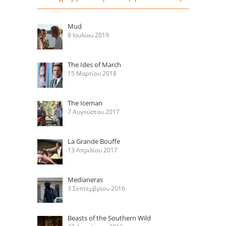
Mud
8 Ιουλίου 2019
The Ides of March
15 Μαρτίου 2018
The Iceman
7 Αυγούστου 2017
La Grande Bouffe
13 Απριλίου 2017
Medianeras
3 Σεπτεμβρίου 2016
Beasts of the Southern Wild