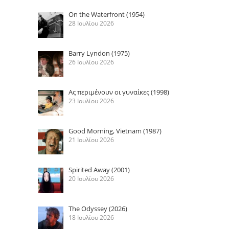
On the Waterfront (1954)
28 Ιουλίου 2026
Barry Lyndon (1975)
26 Ιουλίου 2026
Ας περιμένουν οι γυναίκες (1998)
23 Ιουλίου 2026
Good Morning, Vietnam (1987)
21 Ιουλίου 2026
Spirited Away (2001)
20 Ιουλίου 2026
The Odyssey (2026)
18 Ιουλίου 2026