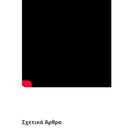
Σχετικά Άρθρα