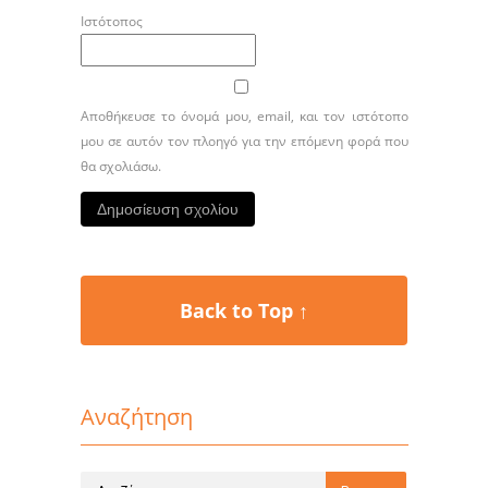
Ιστότοπος
Αποθήκευσε το όνομά μου, email, και τον ιστότοπο
μου σε αυτόν τον πλοηγό για την επόμενη φορά που
θα σχολιάσω.
Back to Top ↑
Αναζήτηση