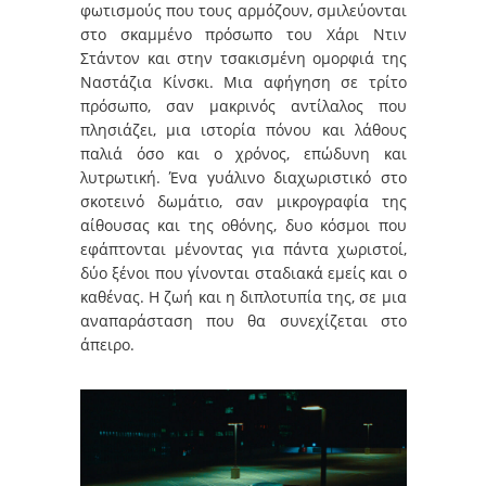
φωτισμούς που τους αρμόζουν, σμιλεύονται
στο σκαμμένο πρόσωπο του Χάρι Ντιν
Στάντον και στην τσακισμένη ομορφιά της
Ναστάζια Κίνσκι. Μια αφήγηση σε τρίτο
πρόσωπο, σαν μακρινός αντίλαλος που
πλησιάζει, μια ιστορία πόνου και λάθους
παλιά όσο και ο χρόνος, επώδυνη και
λυτρωτική. Ένα γυάλινο διαχωριστικό στο
σκοτεινό δωμάτιο, σαν μικρογραφία της
αίθουσας και της οθόνης, δυο κόσμοι που
εφάπτονται μένοντας για πάντα χωριστοί,
δύο ξένοι που γίνονται σταδιακά εμείς και ο
καθένας. Η ζωή και η διπλοτυπία της, σε μια
αναπαράσταση που θα συνεχίζεται στο
άπειρο.