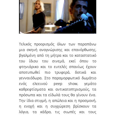
Τελικός προορισμός όλων των παραπάνω
μια σκηνή αναγνώρισης και επανόρθωσης,
βγαλμένη από τη μήτρα και το καταστατικό
του ίδιου του σινεμά, εκεί όπου το
φτηνιάρικο και το ευτελές σπανίως έχουν
αποτυπωθεί πιο τρυφερά, δοτικά και
γενναιόδωρα. Στο παραμορφωτικό δωμάτιο
ενός ελεεινού peep show, γεμάτο
καθρεφτίσματα και αντικατοπτρισμούς, τα
πρόσωπα και τα είδωλά τους θα γίνουν ένα.
Την ίδια στιγμή, η
απώλεια και η προσμονή,
η ενοχή και η συγχώρεση βρίσκουν τα
λόγια, τα κάδρα, τις σιωπές και τους