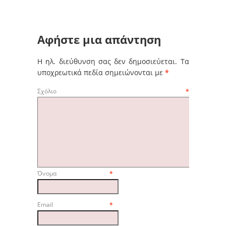
Αφήστε μια απάντηση
Η ηλ. διεύθυνση σας δεν δημοσιεύεται.
Τα
υποχρεωτικά πεδία σημειώνονται με
*
Σχόλιο
*
Όνομα
*
Email
*