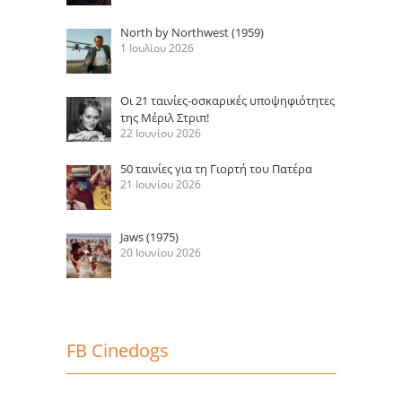
North by Northwest (1959)
1 Ιουλίου 2026
Οι 21 ταινίες-οσκαρικές υποψηφιότητες
της Μέριλ Στριπ!
22 Ιουνίου 2026
50 ταινίες για τη Γιορτή του Πατέρα
21 Ιουνίου 2026
Jaws (1975)
20 Ιουνίου 2026
FB Cinedogs