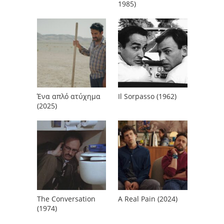
1985)
Ένα απλό ατύχημα
Il Sorpasso (1962)
(2025)
The Conversation
A Real Pain (2024)
(1974)