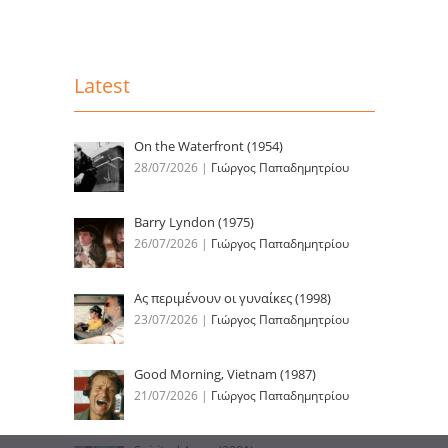
Latest
On the Waterfront (1954)
28/07/2026
|
Γιώργος Παπαδημητρίου
Barry Lyndon (1975)
26/07/2026
|
Γιώργος Παπαδημητρίου
Ας περιμένουν οι γυναίκες (1998)
23/07/2026
|
Γιώργος Παπαδημητρίου
Good Morning, Vietnam (1987)
21/07/2026
|
Γιώργος Παπαδημητρίου