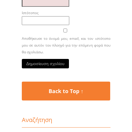
Ιστότοπος
Αποθήκευσε το όνομά μου, email, και τον ιστότοπο
μου σε αυτόν τον πλοηγό για την επόμενη φορά που
θα σχολιάσω.
Back to Top ↑
Αναζήτηση