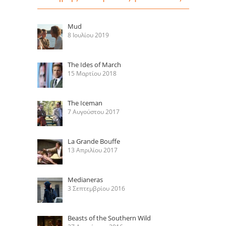
Mud
8 Ιουλίου 2019
The Ides of March
15 Μαρτίου 2018
The Iceman
7 Αυγούστου 2017
La Grande Bouffe
13 Απριλίου 2017
Medianeras
3 Σεπτεμβρίου 2016
Beasts of the Southern Wild