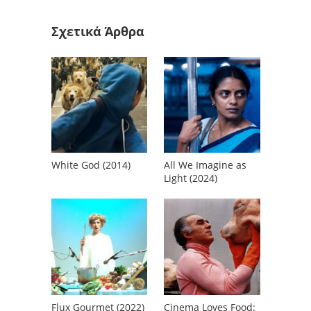
Σχετικά Άρθρα
White God (2014)
All We Imagine as
Light (2024)
Flux Gourmet (2022)
Cinema Loves Food: