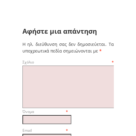
Αφήστε μια απάντηση
Η ηλ. διεύθυνση σας δεν δημοσιεύεται.
Τα
υποχρεωτικά πεδία σημειώνονται με
*
Σχόλιο
*
Όνομα
*
Email
*