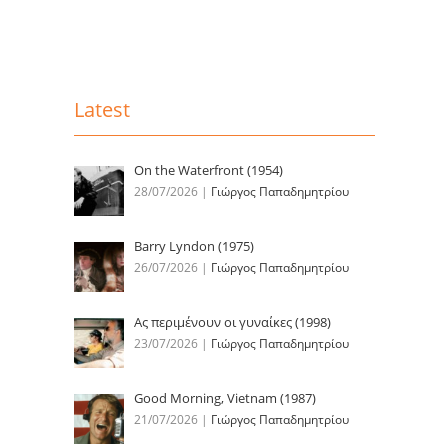
Latest
On the Waterfront (1954)
28/07/2026
|
Γιώργος Παπαδημητρίου
Barry Lyndon (1975)
26/07/2026
|
Γιώργος Παπαδημητρίου
Ας περιμένουν οι γυναίκες (1998)
23/07/2026
|
Γιώργος Παπαδημητρίου
Good Morning, Vietnam (1987)
21/07/2026
|
Γιώργος Παπαδημητρίου