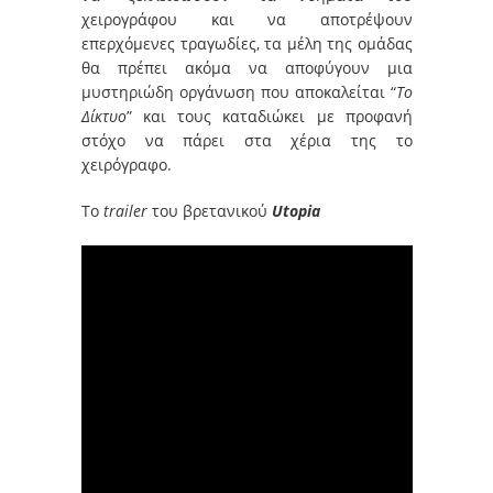
χειρογράφου και να αποτρέψουν
επερχόμενες τραγωδίες, τα μέλη της ομάδας
θα πρέπει ακόμα να αποφύγουν μια
μυστηριώδη οργάνωση που αποκαλείται “
Το
Δίκτυο
” και τους καταδιώκει με προφανή
στόχο να πάρει στα χέρια της το
χειρόγραφο.
Το
trailer
του βρετανικού
Utopia