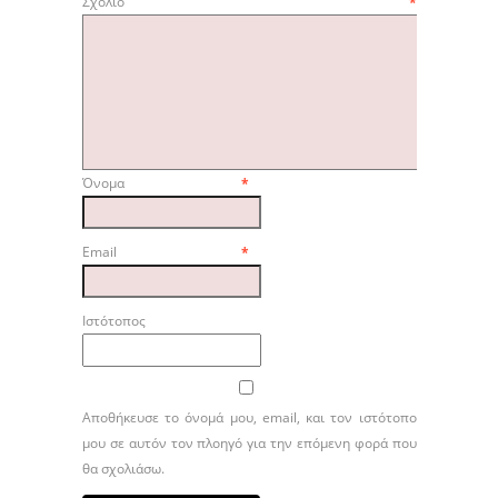
Σχόλιο
*
Όνομα
*
Email
*
Ιστότοπος
Αποθήκευσε το όνομά μου, email, και τον ιστότοπο
μου σε αυτόν τον πλοηγό για την επόμενη φορά που
θα σχολιάσω.