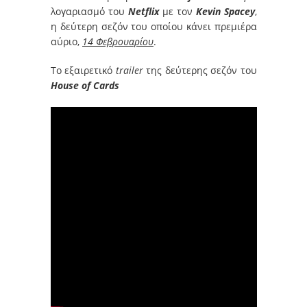
λογαριασμό του
Netflix
με τον
Kevin Spacey
,
η δεύτερη σεζόν του οποίου κάνει πρεμιέρα
αύριο,
14 Φεβρουαρίου
.
Το εξαιρετικό
trailer
της δεύτερης σεζόν του
House of Cards