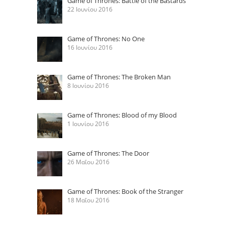
Game of Thrones: Battle of the Bastards
22 Ιουνίου 2016
Game of Thrones: No One
16 Ιουνίου 2016
Game of Thrones: The Broken Man
8 Ιουνίου 2016
Game of Thrones: Blood of my Blood
1 Ιουνίου 2016
Game of Thrones: The Door
26 Μαΐου 2016
Game of Thrones: Book of the Stranger
18 Μαΐου 2016