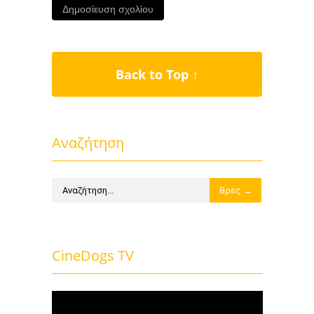
Back to Top ↑
Αναζήτηση
CineDogs TV