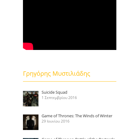
Γρηγόρης Μυστιλιάδης
Suicide Squad
1 Σεπτεμβρίου 2016
Game of Thrones: The Winds of Winter
29 Ιουνίου 2016