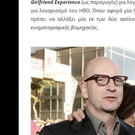
Girlfriend Experience
(ως παραγωγός) για λογ
για λογαριασμό του HBO. Όσον αφορά μία 
πρέπει να αλλάξει μία εκ των δύο ακόλ
κινηματογραφικής βιομηχανίας.