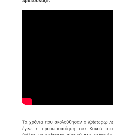
Δράκουλας».
Τα χρόνια που ακολούθησαν ο
Κρίστοφερ Λι
έγινε η προσωποποίηση του Κακού στα