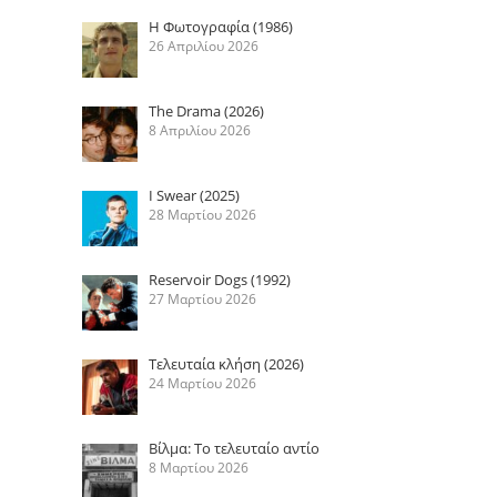
Η Φωτογραφία (1986)
26 Απριλίου 2026
The Drama (2026)
8 Απριλίου 2026
I Swear (2025)
28 Μαρτίου 2026
Reservoir Dogs (1992)
27 Μαρτίου 2026
Τελευταία κλήση (2026)
24 Μαρτίου 2026
Βίλμα: Το τελευταίο αντίο
8 Μαρτίου 2026