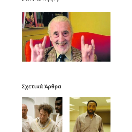
Σχετικά Άρθρα