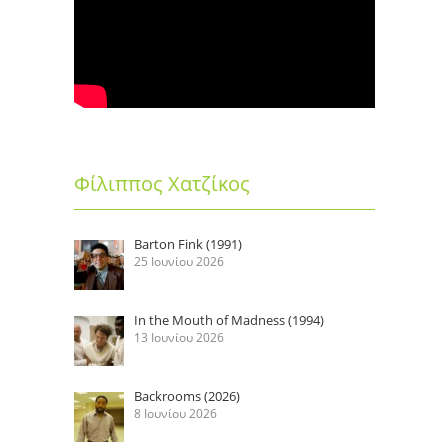
Φίλιππος Χατζίκος
Barton Fink (1991)
25 Ιουνίου 2026
In the Mouth of Madness (1994)
13 Ιουνίου 2026
Backrooms (2026)
8 Ιουνίου 2026