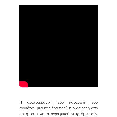
Η αριστοκρατική του καταγωγή τού
εγγυόταν μια καριέρα πολύ πιο ασφαλή από
αυτή του κινηματογραφικού σταρ, όμως ο Λι