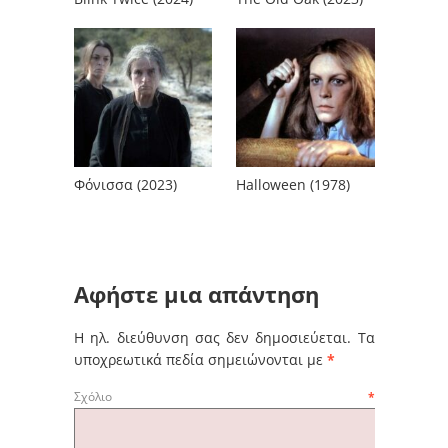
Φόνισσα (2023)
Halloween (1978)
Αφήστε μια απάντηση
Η ηλ. διεύθυνση σας δεν δημοσιεύεται.
Τα
υποχρεωτικά πεδία σημειώνονται με
*
Σχόλιο
*