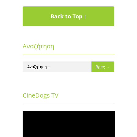
Back to Top ↑
Αναζήτηση
CineDogs TV