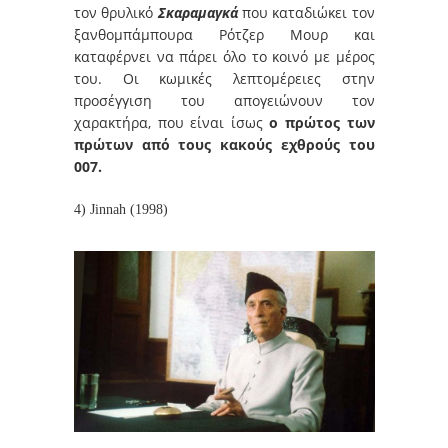
τον θρυλικό
Σκαραμαγκά
που καταδιώκει τον
ξανθομπάμπουρα Ρότζερ Μουρ και
καταφέρνει να πάρει όλο το κοινό με μέρος
του. Οι κωμικές λεπτομέρειες στην
προσέγγιση του απογειώνουν τον
χαρακτήρα, που είναι ίσως
ο πρώτος των
πρώτων από τους κακούς εχθρούς του
007.
4) Jinnah (1998)