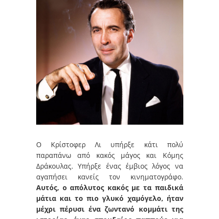
Ο Κρίστοφερ Λι υπήρξε κάτι πολύ
παραπάνω από κακός μάγος και Κόμης
Δράκουλας. Υπήρξε ένας έμβιος λόγος να
αγαπήσει κανείς τον κινηματογράφο.
Αυτός, ο απόλυτος κακός με τα παιδικά
μάτια και το πιο γλυκό χαμόγελο, ήταν
μέχρι πέρυσι ένα ζωντανό κομμάτι της