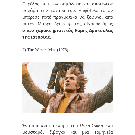
Ο ρόλος που τον σημάδεψε και αποτέλεσε
συνάμα την κατάρα του. Αμφίβολο το αν
μπόρεσε ποτέ πραγματικά να ξεφύγει από
αυτόν. Μπορεί όχι ο πρώτος, σίγουρα όμως
ο πιο χαρακτηριστικός Κόμης Δράκουλας
της ιστορίας.
2) The Wicker Man (1973)
Ένα σπουδαίο σενάριο του
Πίτερ Σάφερ
, ένα
μουσταρδί ζιβάγκο και μια ερμηνεία