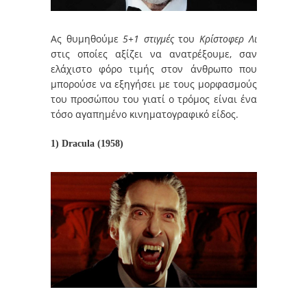
Ας θυμηθούμε
5+1 στιγμές
του
Κρίστοφερ Λι
στις οποίες αξίζει να ανατρέξουμε, σαν
ελάχιστο φόρο τιμής στον άνθρωπο που
μπορούσε να εξηγήσει με τους μορφασμούς
του προσώπου του γιατί ο τρόμος είναι ένα
τόσο αγαπημένο κινηματογραφικό είδος.
1) Dracula (1958)