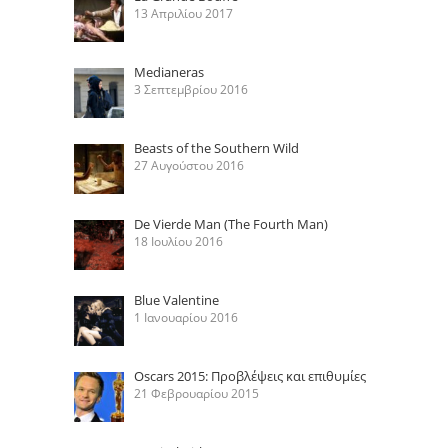
13 Απριλίου 2017
Medianeras
3 Σεπτεμβρίου 2016
Beasts of the Southern Wild
27 Αυγούστου 2016
De Vierde Man (The Fourth Man)
18 Ιουλίου 2016
Blue Valentine
1 Ιανουαρίου 2016
Oscars 2015: Προβλέψεις και επιθυμίες
21 Φεβρουαρίου 2015