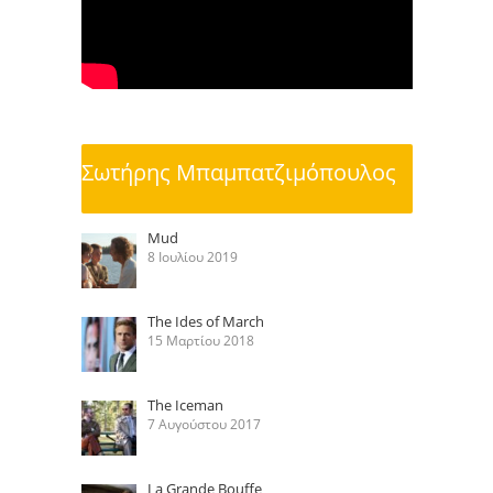
Σωτήρης Μπαμπατζιμόπουλος
Mud
8 Ιουλίου 2019
The Ides of March
15 Μαρτίου 2018
The Iceman
7 Αυγούστου 2017
La Grande Bouffe