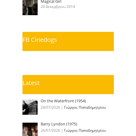
Magical Girl
20 Δεκεμβρίου 2014
FB Cinedogs
Latest
On the Waterfront (1954)
28/07/2026
|
Γιώργος Παπαδημητρίου
Barry Lyndon (1975)
26/07/2026
|
Γιώργος Παπαδημητρίου