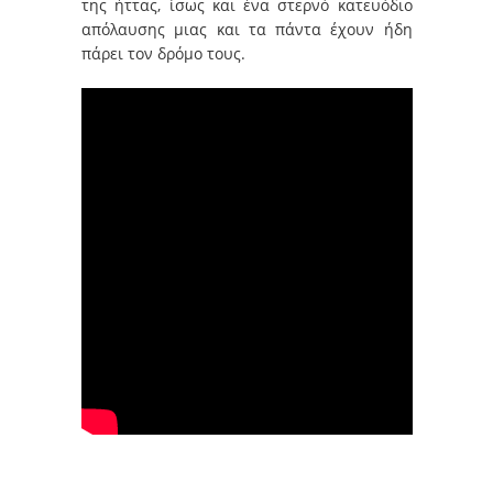
της ήττας, ίσως και ένα στερνό κατευόδιο
απόλαυσης μιας και τα πάντα έχουν ήδη
πάρει τον δρόμο τους.