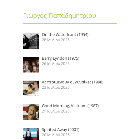
Γιώργος Παπαδημητρίου
On the Waterfront (1954)
28 Ιουλίου 2026
Barry Lyndon (1975)
26 Ιουλίου 2026
Ας περιμένουν οι γυναίκες (1998)
23 Ιουλίου 2026
Good Morning, Vietnam (1987)
21 Ιουλίου 2026
Spirited Away (2001)
20 Ιουλίου 2026