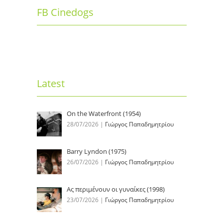
FB Cinedogs
Latest
On the Waterfront (1954)
28/07/2026
|
Γιώργος Παπαδημητρίου
Barry Lyndon (1975)
26/07/2026
|
Γιώργος Παπαδημητρίου
Ας περιμένουν οι γυναίκες (1998)
23/07/2026
|
Γιώργος Παπαδημητρίου