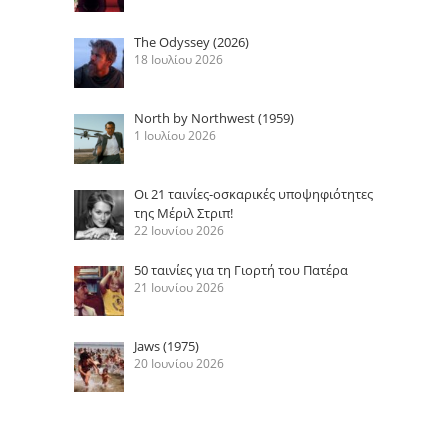
The Odyssey (2026)
18 Ιουλίου 2026
North by Northwest (1959)
1 Ιουλίου 2026
Οι 21 ταινίες-οσκαρικές υποψηφιότητες
της Μέριλ Στριπ!
22 Ιουνίου 2026
50 ταινίες για τη Γιορτή του Πατέρα
21 Ιουνίου 2026
Jaws (1975)
20 Ιουνίου 2026