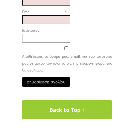
Email
*
Ιστότοπος
Αποθήκευσε το όνομά μου, email, και τον ιστότοπο
μου σε αυτόν τον πλοηγό για την επόμενη φορά που
θα σχολιάσω.
Back to Top ↑