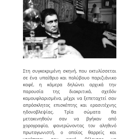
Στη συγκεκριμένη σκηνή, που εκτυλίσσεται
σε ένα υπαίθριο και πολύβουο παριζιάνικο
καφέ, η κάμερα δηλώνει αρχικά την
παρουσία της διακριτικά, σχεδόν
καμουφλαρισμένα, μέχρι να ξεπεταχτεί σαν
απρόσκλητος επισκέπτης και ερασιτέχνης
ηδονοβλεψίας. Τρία σώματα θα
μετακινηθούν σαν να βγήκαν από
χορογραφία, φανερώνοντας τον αληθινό
πρωταγωνιστή, ο οποίος θαρρείς και