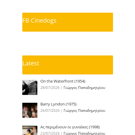
FB Cinedogs
Latest
On the Waterfront (1954)
28/07/2026
|
Γιώργος Παπαδημητρίου
Barry Lyndon (1975)
26/07/2026
|
Γιώργος Παπαδημητρίου
Ας περιμένουν οι γυναίκες (1998)
23/07/2026
|
Γιώργος Παπαδημητρίου