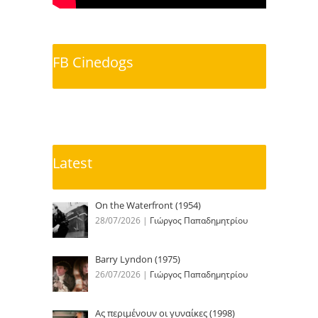
FB Cinedogs
Latest
On the Waterfront (1954)
28/07/2026
|
Γιώργος Παπαδημητρίου
Barry Lyndon (1975)
26/07/2026
|
Γιώργος Παπαδημητρίου
Ας περιμένουν οι γυναίκες (1998)