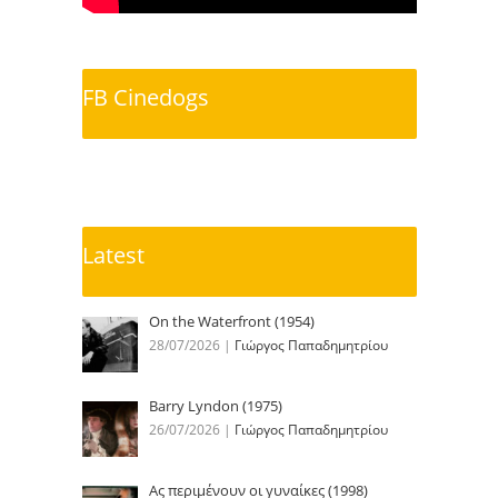
FB Cinedogs
Latest
On the Waterfront (1954)
28/07/2026
|
Γιώργος Παπαδημητρίου
Barry Lyndon (1975)
26/07/2026
|
Γιώργος Παπαδημητρίου
Ας περιμένουν οι γυναίκες (1998)