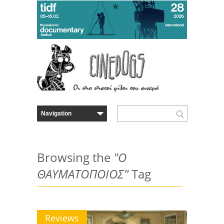
Browsing the
"O
ΘΑΥΜΑΤΟΠΟΙΟΣ"
Tag
Reviews