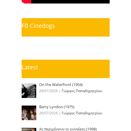
FB Cinedogs
Latest
On the Waterfront (1954)
28/07/2026
|
Γιώργος Παπαδημητρίου
Barry Lyndon (1975)
26/07/2026
|
Γιώργος Παπαδημητρίου
Ας περιμένουν οι γυναίκες (1998)