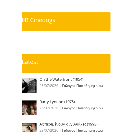
FB Cinedogs
Latest
On the Waterfront (1954)
28/07/2026
|
Γιώργος Παπαδημητρίου
Barry Lyndon (1975)
26/07/2026
|
Γιώργος Παπαδημητρίου
Ας περιμένουν οι γυναίκες (1998)
23/07/2026
|
Γιώργος Παπαδημητρίου