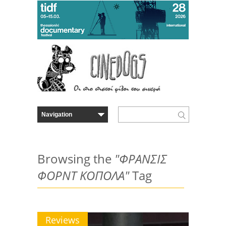
Browsing the
"ΦΡΑΝΣΙΣ
ΦΟΡΝΤ ΚΟΠΟΛΑ"
Tag
Reviews