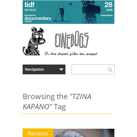
Browsing the
"ΤΖΙΝΑ
ΚΑΡΑΝΟ"
Tag
Reviews