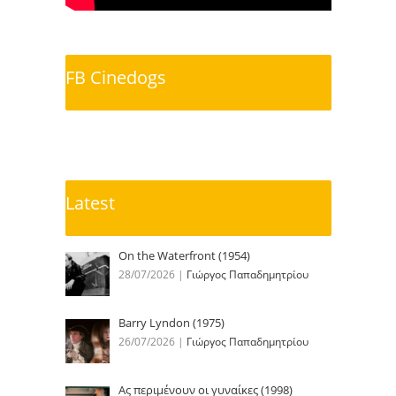
FB Cinedogs
Latest
On the Waterfront (1954)
28/07/2026
|
Γιώργος Παπαδημητρίου
Barry Lyndon (1975)
26/07/2026
|
Γιώργος Παπαδημητρίου
Ας περιμένουν οι γυναίκες (1998)