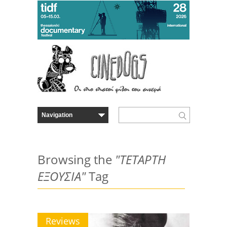
Browsing the
"ΤΕΤΑΡΤΗ
ΕΞΟΥΣΙΑ"
Tag
Reviews