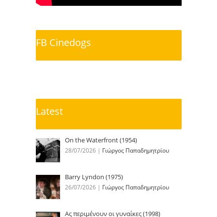
FB Cinedogs
Latest
On the Waterfront (1954)
28/07/2026
|
Γιώργος Παπαδημητρίου
Barry Lyndon (1975)
26/07/2026
|
Γιώργος Παπαδημητρίου
Ας περιμένουν οι γυναίκες (1998)