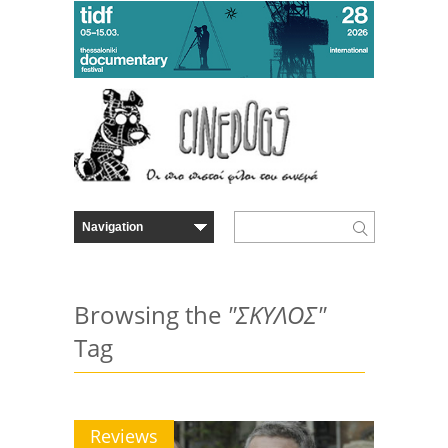
Browsing the
"ΣΚΥΛΟΣ"
Tag
Reviews