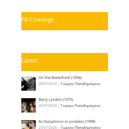
FB Cinedogs
Latest
On the Waterfront (1954)
28/07/2026
|
Γιώργος Παπαδημητρίου
Barry Lyndon (1975)
26/07/2026
|
Γιώργος Παπαδημητρίου
Ας περιμένουν οι γυναίκες (1998)
23/07/2026
|
Γιώργος Παπαδημητρίου