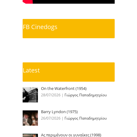
FB Cinedogs
Latest
On the Waterfront (1954)
28/07/2026
|
Γιώργος Παπαδημητρίου
Barry Lyndon (1975)
26/07/2026
|
Γιώργος Παπαδημητρίου
Ας περιμένουν οι γυναίκες (1998)