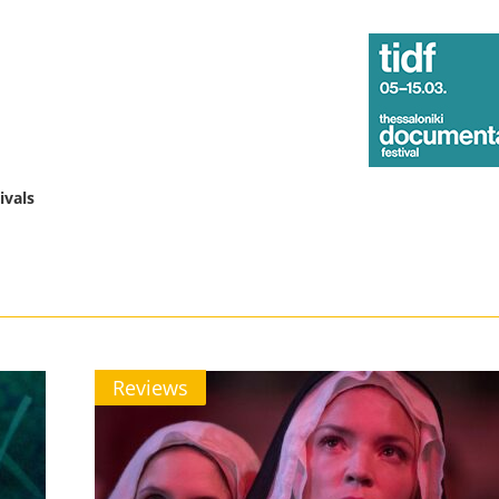
ivals
Reviews