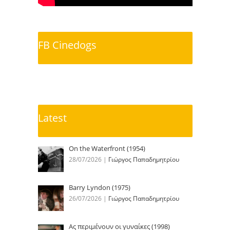
FB Cinedogs
Latest
On the Waterfront (1954)
28/07/2026
|
Γιώργος Παπαδημητρίου
Barry Lyndon (1975)
26/07/2026
|
Γιώργος Παπαδημητρίου
Ας περιμένουν οι γυναίκες (1998)