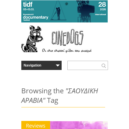
Browsing the
"ΣΑΟΥΔΙΚΗ
ΑΡΑΒΙΑ"
Tag
Reviews