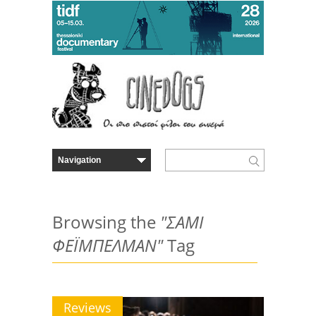
Browsing the
"ΣΑΜΙ
ΦΕΪΜΠΕΛΜΑΝ"
Tag
Reviews