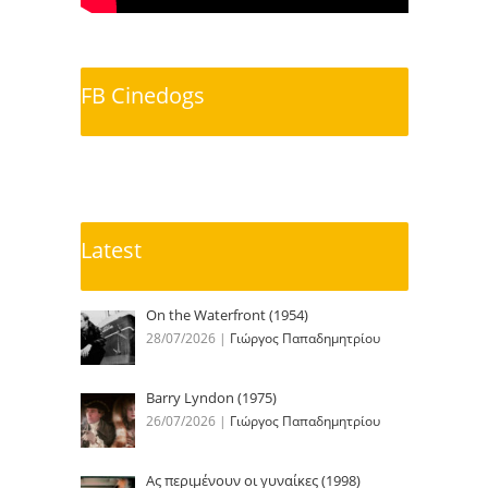
FB Cinedogs
Latest
On the Waterfront (1954)
28/07/2026
|
Γιώργος Παπαδημητρίου
Barry Lyndon (1975)
26/07/2026
|
Γιώργος Παπαδημητρίου
Ας περιμένουν οι γυναίκες (1998)