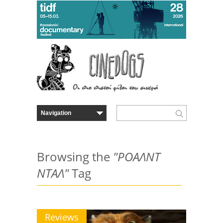
Browsing the
"ΡΟΑΛΝΤ
ΝΤΑΛ"
Tag
Reviews