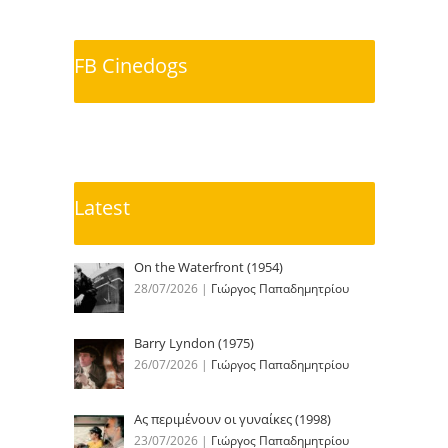
FB Cinedogs
Latest
On the Waterfront (1954)
28/07/2026
|
Γιώργος Παπαδημητρίου
Barry Lyndon (1975)
26/07/2026
|
Γιώργος Παπαδημητρίου
Ας περιμένουν οι γυναίκες (1998)
23/07/2026
|
Γιώργος Παπαδημητρίου