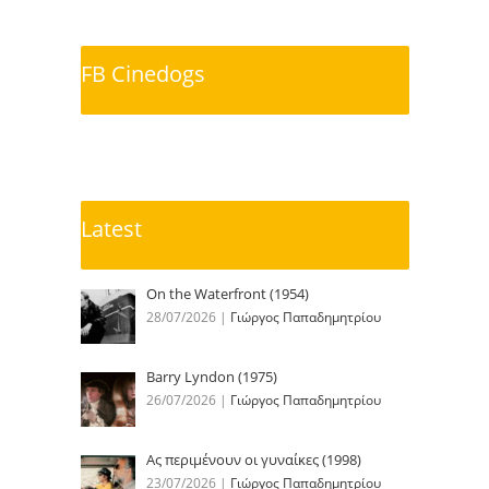
FB Cinedogs
Latest
On the Waterfront (1954)
28/07/2026
|
Γιώργος Παπαδημητρίου
Barry Lyndon (1975)
26/07/2026
|
Γιώργος Παπαδημητρίου
Ας περιμένουν οι γυναίκες (1998)
23/07/2026
|
Γιώργος Παπαδημητρίου