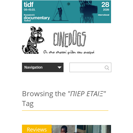
Browsing the
"ΠΙΕΡ ΕΤΑΙΞ"
Tag
Reviews