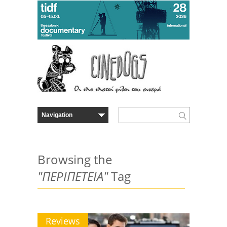
Browsing the
"ΠΕΡΙΠΕΤΕΙΑ"
Tag
Reviews