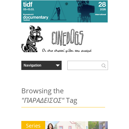
Browsing the
"ΠΑΡΑΔΕΙΣΟΣ"
Tag
Series