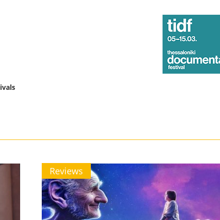
ivals
Reviews