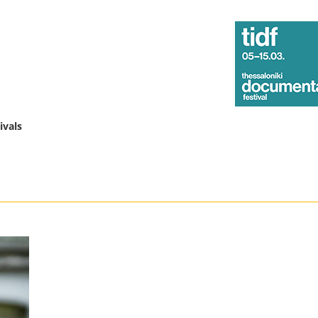
ivals