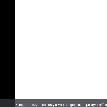
Χρησιμοποιούμε cookies για να σας προσφέρουμε την καλύτερ