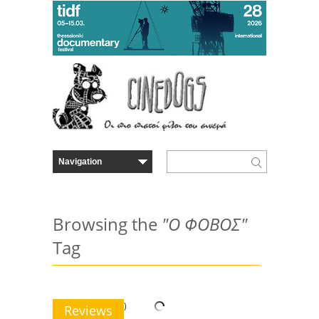
Browsing the
"Ο ΦΟΒΟΣ"
Tag
Reviews