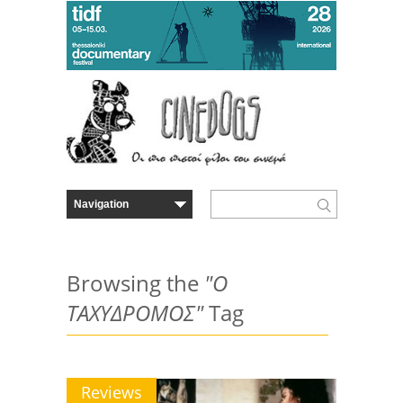
Browsing the
"Ο
ΤΑΧΥΔΡΟΜΟΣ"
Tag
Reviews