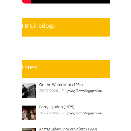
FB Cinedogs
Latest
On the Waterfront (1954)
28/07/2026
|
Γιώργος Παπαδημητρίου
Barry Lyndon (1975)
26/07/2026
|
Γιώργος Παπαδημητρίου
Ας περιμένουν οι γυναίκες (1998)